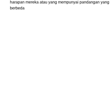
harapan mereka atau yang mempunyai pandangan yang
berbeda