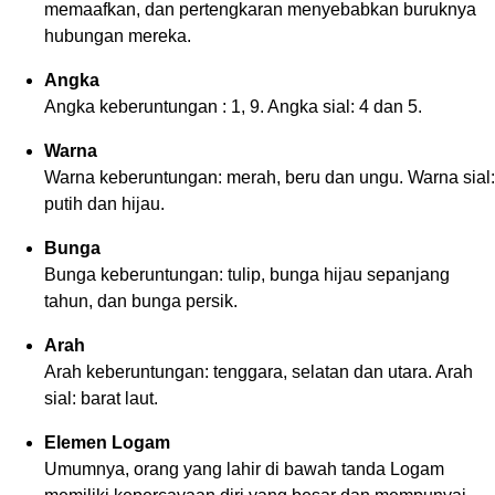
memaafkan, dan pertengkaran menyebabkan buruknya
hubungan mereka.
Angka
Angka keberuntungan : 1, 9. Angka sial: 4 dan 5.
Warna
Warna keberuntungan: merah, beru dan ungu. Warna sial:
putih dan hijau.
Bunga
Bunga keberuntungan: tulip, bunga hijau sepanjang
tahun, dan bunga persik.
Arah
Arah keberuntungan: tenggara, selatan dan utara. Arah
sial: barat laut.
Elemen Logam
Umumnya, orang yang lahir di bawah tanda Logam