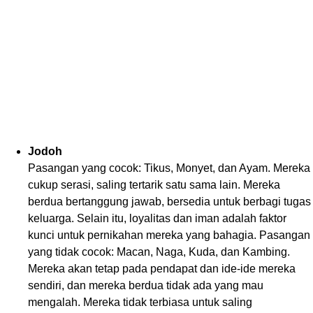
Jodoh
Pasangan yang cocok: Tikus, Monyet, dan Ayam. Mereka
cukup serasi, saling tertarik satu sama lain. Mereka
berdua bertanggung jawab, bersedia untuk berbagi tugas
keluarga. Selain itu, loyalitas dan iman adalah faktor
kunci untuk pernikahan mereka yang bahagia. Pasangan
yang tidak cocok: Macan, Naga, Kuda, dan Kambing.
Mereka akan tetap pada pendapat dan ide-ide mereka
sendiri, dan mereka berdua tidak ada yang mau
mengalah. Mereka tidak terbiasa untuk saling