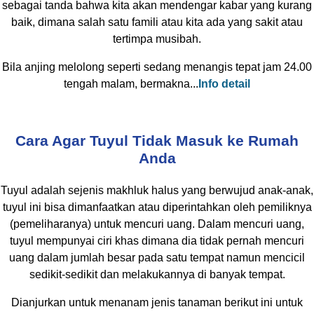
sebagai tanda bahwa kita akan mendengar kabar yang kurang
baik, dimana salah satu famili atau kita ada yang sakit atau
tertimpa musibah.
Bila anjing melolong seperti sedang menangis tepat jam 24.00
tengah malam, bermakna...
Info detail
Cara Agar Tuyul Tidak Masuk ke Rumah
Anda
Tuyul adalah sejenis makhluk halus yang berwujud anak-anak,
tuyul ini bisa dimanfaatkan atau diperintahkan oleh pemiliknya
(pemeliharanya) untuk mencuri uang. Dalam mencuri uang,
tuyul mempunyai ciri khas dimana dia tidak pernah mencuri
uang dalam jumlah besar pada satu tempat namun mencicil
sedikit-sedikit dan melakukannya di banyak tempat.
Dianjurkan untuk menanam jenis tanaman berikut ini untuk