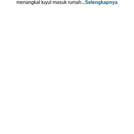
menangkal tuyul masuk rumah...
Selengkapnya