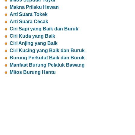
Makna Prilaku Hewan
Arti Suara Tokek
Arti Suara Cecak
Ciri Sapi yang Baik dan Buruk
Ciri Kuda yang Baik
Ciri Anjing yang Baik
Ciri Kucing yang Baik dan Buruk
Burung Perkutut Baik dan Buruk
Manfaat Burung Pelatuk Bawang
Mitos Burung Hantu