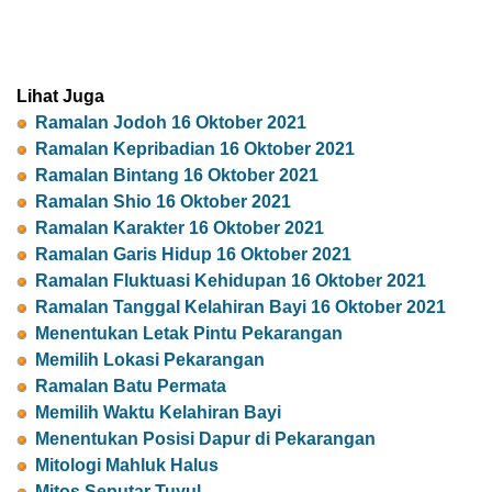
Lihat Juga
Ramalan Jodoh 16 Oktober 2021
Ramalan Kepribadian 16 Oktober 2021
Ramalan Bintang 16 Oktober 2021
Ramalan Shio 16 Oktober 2021
Ramalan Karakter 16 Oktober 2021
Ramalan Garis Hidup 16 Oktober 2021
Ramalan Fluktuasi Kehidupan 16 Oktober 2021
Ramalan Tanggal Kelahiran Bayi 16 Oktober 2021
Menentukan Letak Pintu Pekarangan
Memilih Lokasi Pekarangan
Ramalan Batu Permata
Memilih Waktu Kelahiran Bayi
Menentukan Posisi Dapur di Pekarangan
Mitologi Mahluk Halus
Mitos Seputar Tuyul