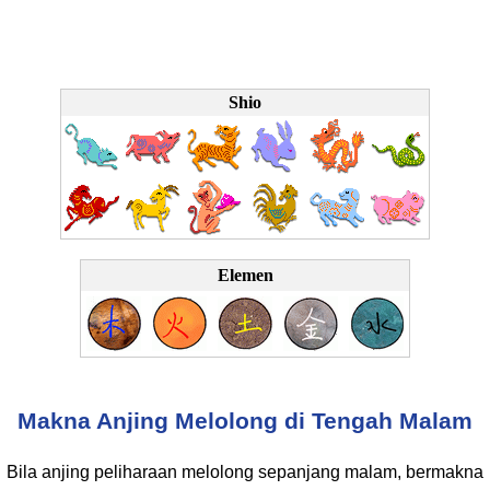
Shio
Elemen
Makna Anjing Melolong di Tengah Malam
Bila anjing peliharaan melolong sepanjang malam, bermakna