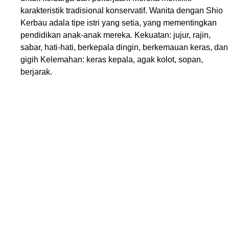
karakteristik tradisional konservatif. Wanita dengan Shio
Kerbau adala tipe istri yang setia, yang mementingkan
pendidikan anak-anak mereka. Kekuatan: jujur, rajin,
sabar, hati-hati, berkepala dingin, berkemauan keras, dan
gigih Kelemahan: keras kepala, agak kolot, sopan,
berjarak.