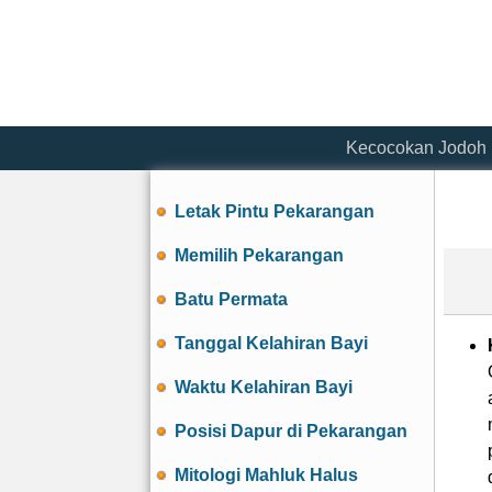
Kecocokan Jodoh
Letak Pintu Pekarangan
Memilih Pekarangan
Batu Permata
Tanggal Kelahiran Bayi
Waktu Kelahiran Bayi
Posisi Dapur di Pekarangan
Mitologi Mahluk Halus