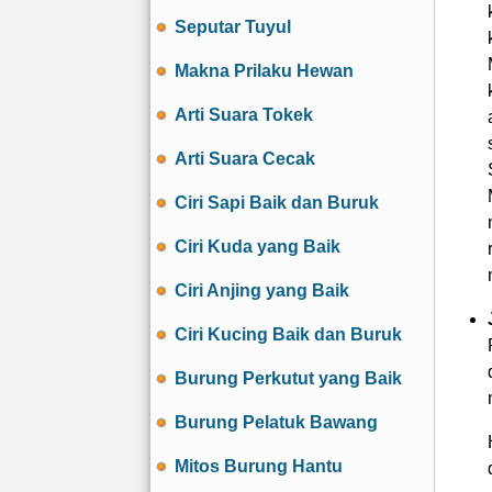
Seputar Tuyul
Makna Prilaku Hewan
Arti Suara Tokek
Arti Suara Cecak
Ciri Sapi Baik dan Buruk
Ciri Kuda yang Baik
Ciri Anjing yang Baik
Ciri Kucing Baik dan Buruk
Burung Perkutut yang Baik
Burung Pelatuk Bawang
Mitos Burung Hantu