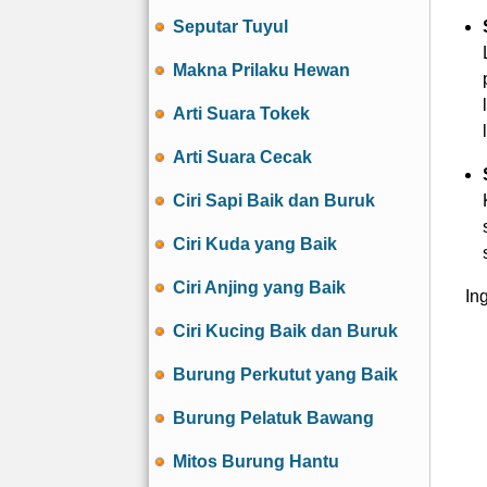
Seputar Tuyul
Makna Prilaku Hewan
Arti Suara Tokek
Arti Suara Cecak
Ciri Sapi Baik dan Buruk
Ciri Kuda yang Baik
Ciri Anjing yang Baik
In
Ciri Kucing Baik dan Buruk
Burung Perkutut yang Baik
Burung Pelatuk Bawang
Mitos Burung Hantu