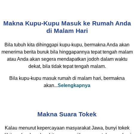
Makna Kupu-Kupu Masuk ke Rumah Anda
di Malam Hari
Bila tubuh kita dihinggapi kupu-kupu, bermakna Anda akan
menerima berita buruk bila hinggapannya tepat tengah malam
atau Anda akan segera mendapatkan jodoh dalam waktu
dekat, bila tidak tepat tengah malam.
Bila kupu-kupu masuk rumah di malam hari, bermakna
akan...
Selengkapnya
Makna Suara Tokek
Kalau menurut kepercayaan masyarakat Jawa, bunyi tokek