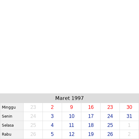
Maret 1997
23
2
9
16
23
30
Minggu
24
3
10
17
24
31
Senin
25
4
11
18
25
1
Selasa
26
5
12
19
26
2
Rabu