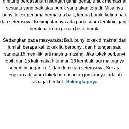
dihitung berdasarkan hitungan ganjil genap untuk memaknai
sesuatu yang baik atau buruk yang akan terjadi. Misalnya
bunyi tokek pertama bermakna baik, kedua buruk, ketiga baik
dan seterusnya. Kesimpulannya ada pada suara terakhir, ganjil
berati baik dan genap berat buruk.
Sedangkan pada masyarakat Bali, bunyi tokek dimaknai dari
jumlah berapa kali tokek itu berbunyi, dari hitungan satu
sampai 15 memiliki arti masing-masing. Jika tokek berbunyi
lebih dari 15 kali maka hitungan 16 kembali lagi maknanya
seperti hitungan ke 1 dan demikian seterusnya. Secara
lengkap arti suara tokek berdasarkan jumlahnya, adalah
sebagai berikut...
Selengkapnya