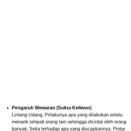
Pengaruh Wewaran (Sukra Keliwon)
Lintang Udang, Prilakunya apa yang dilakukan selalu
menarik simpati orang lain sehingga dicintai oleh orang
banyak. Setia terhadap apa yang diucapkannya. Pintar