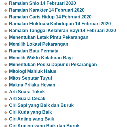
Ramalan Shio 14 Februari 2020
Ramalan Karakter 14 Februari 2020
Ramalan Garis Hidup 14 Februari 2020
Ramalan Fluktuasi Kehidupan 14 Februari 2020
Ramalan Tanggal Kelahiran Bayi 14 Februari 2020
Menentukan Letak Pintu Pekarangan
Memilih Lokasi Pekarangan
Ramalan Batu Permata
Memilih Waktu Kelahiran Bayi
Menentukan Posisi Dapur di Pekarangan
Mitologi Mahluk Halus
Mitos Seputar Tuyul
Makna Prilaku Hewan
Arti Suara Tokek
Arti Suara Cecak
Ciri Sapi yang Baik dan Buruk
Ciri Kuda yang Baik
Ciri Anjing yang Baik
Ciri Kucing yang Baik dan Buruk