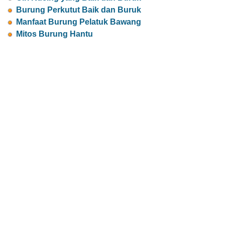
Burung Perkutut Baik dan Buruk
Manfaat Burung Pelatuk Bawang
Mitos Burung Hantu