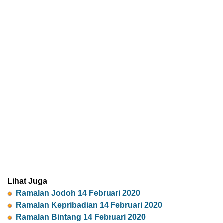
Lihat Juga
Ramalan Jodoh 14 Februari 2020
Ramalan Kepribadian 14 Februari 2020
Ramalan Bintang 14 Februari 2020