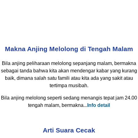
Makna Anjing Melolong di Tengah Malam
Bila anjing peliharaan melolong sepanjang malam, bermakna
sebagai tanda bahwa kita akan mendengar kabar yang kurang
baik, dimana salah satu famili atau kita ada yang sakit atau
tertimpa musibah.
Bila anjing melolong seperti sedang menangis tepat jam 24.00
tengah malam, bermakna...
Info detail
Arti Suara Cecak