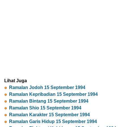
Lihat Juga
Ramalan Jodoh 15 September 1994
Ramalan Kepribadian 15 September 1994
Ramalan Bintang 15 September 1994
Ramalan Shio 15 September 1994
Ramalan Karakter 15 September 1994
Ramalan Garis Hidup 15 September 1994