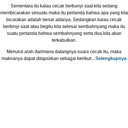
Sementara itu kalau cecak berbunyi saat kita sedang
membicarakan sesuatu maka itu pertanda bahwa apa yang kita
bicarakan adalah benar adanya. Sedangkan kalau cecak
berbinyi saat atau begitu kita selesai sembahnyang maka itu
suatu pertanda bahwa sembahnyang serta doa kita akan
terkabulkan.
Menurut arah darimana datangnya suara cecak itu, maka
maknanya dapat ditapsirkan sebagai berikut:...
Selengkapnya