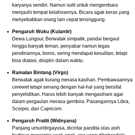
karyanya sendiri. Namun sulit untuk mengembara
menjauhi tempat kelahirannya. Bicara agak keras yang
menyebabkan orang lain cepat tersinggung.
Pengaruh Wuku (Kulantir)
Dewa Lungsur, Berwatak simpatik, pandai bergaul
hingga banyak teman, penyabar namun tegas
pendiriannya, boros, sering mendapat kesulitan, tetapi
bisa diatasi, disiplin dalam waktu.
Ramalan Bintang (Virgo)
Berwatak agak kurang merasa kasihan. Pembawaannya
cerewet tetapi senang dengan hal-hal yang bersifat
penyelidikan. Harus lebih banyak mengasihani agar
dalam pergaulan merasa gembira. Pasangannya Libra,
Scorpio, dan Capricorn.
Pengaruh Pratiti (Widnyana)
Panjang umur/dirgayusa, dicintai pandita olas asih