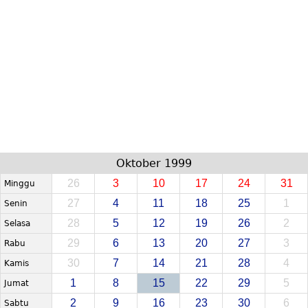
Oktober 1999
26
3
10
17
24
31
Minggu
27
4
11
18
25
1
Senin
28
5
12
19
26
2
Selasa
29
6
13
20
27
3
Rabu
30
7
14
21
28
4
Kamis
1
8
15
22
29
5
Jumat
2
9
16
23
30
6
Sabtu