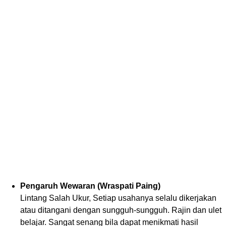
Pengaruh Wewaran (Wraspati Paing)
Lintang Salah Ukur, Setiap usahanya selalu dikerjakan
atau ditangani dengan sungguh-sungguh. Rajin dan ulet
belajar. Sangat senang bila dapat menikmati hasil