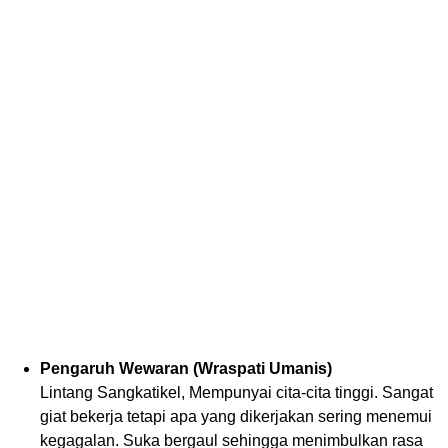
Pengaruh Wewaran (Wraspati Umanis)
Lintang Sangkatikel, Mempunyai cita-cita tinggi. Sangat
giat bekerja tetapi apa yang dikerjakan sering menemui
kegagalan. Suka bergaul sehingga menimbulkan rasa