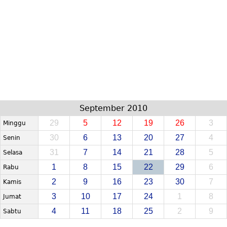
September 2010
29
5
12
19
26
3
Minggu
30
6
13
20
27
4
Senin
31
7
14
21
28
5
Selasa
1
8
15
22
29
6
Rabu
2
9
16
23
30
7
Kamis
3
10
17
24
1
8
Jumat
4
11
18
25
2
9
Sabtu