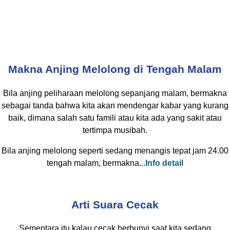
Makna Anjing Melolong di Tengah Malam
Bila anjing peliharaan melolong sepanjang malam, bermakna
sebagai tanda bahwa kita akan mendengar kabar yang kurang
baik, dimana salah satu famili atau kita ada yang sakit atau
tertimpa musibah.
Bila anjing melolong seperti sedang menangis tepat jam 24.00
tengah malam, bermakna...
Info detail
Arti Suara Cecak
Sementara itu kalau cecak berbunyi saat kita sedang