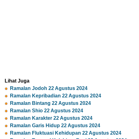
Lihat Juga
Ramalan Jodoh 22 Agustus 2024
Ramalan Kepribadian 22 Agustus 2024
Ramalan Bintang 22 Agustus 2024
Ramalan Shio 22 Agustus 2024
Ramalan Karakter 22 Agustus 2024
Ramalan Garis Hidup 22 Agustus 2024
Ramalan Fluktuasi Kehidupan 22 Agustus 2024