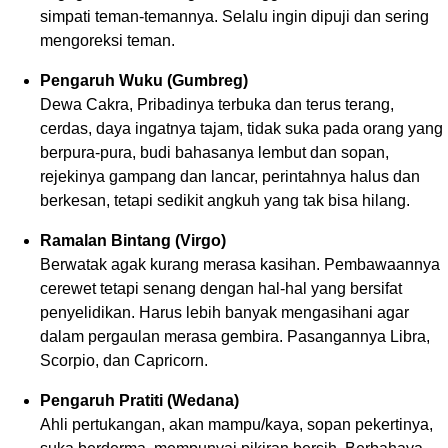
simpati teman-temannya. Selalu ingin dipuji dan sering
mengoreksi teman.
Pengaruh Wuku (Gumbreg)
Dewa Cakra, Pribadinya terbuka dan terus terang,
cerdas, daya ingatnya tajam, tidak suka pada orang yang
berpura-pura, budi bahasanya lembut dan sopan,
rejekinya gampang dan lancar, perintahnya halus dan
berkesan, tetapi sedikit angkuh yang tak bisa hilang.
Ramalan Bintang (Virgo)
Berwatak agak kurang merasa kasihan. Pembawaannya
cerewet tetapi senang dengan hal-hal yang bersifat
penyelidikan. Harus lebih banyak mengasihani agar
dalam pergaulan merasa gembira. Pasangannya Libra,
Scorpio, dan Capricorn.
Pengaruh Pratiti (Wedana)
Ahli pertukangan, akan mampu/kaya, sopan pekertinya,