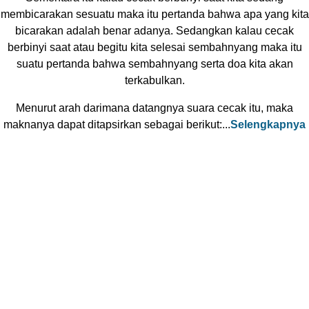
membicarakan sesuatu maka itu pertanda bahwa apa yang kita
bicarakan adalah benar adanya. Sedangkan kalau cecak
berbinyi saat atau begitu kita selesai sembahnyang maka itu
suatu pertanda bahwa sembahnyang serta doa kita akan
terkabulkan.
Menurut arah darimana datangnya suara cecak itu, maka
maknanya dapat ditapsirkan sebagai berikut:...
Selengkapnya