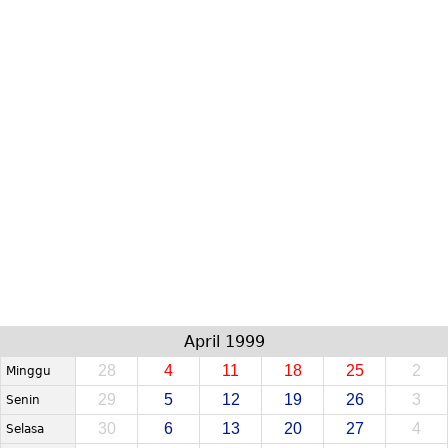
April 1999
28
4
11
18
25
2
Minggu
29
5
12
19
26
3
Senin
30
6
13
20
27
4
Selasa