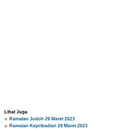
Lihat Juga
Ramalan Jodoh 29 Maret 2023
Ramalan Kepribadian 29 Maret 2023