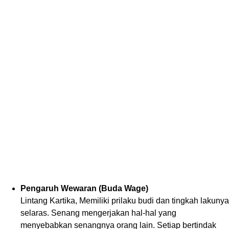
Pengaruh Wewaran (Buda Wage)
Lintang Kartika, Memiliki prilaku budi dan tingkah lakunya
selaras. Senang mengerjakan hal-hal yang
menyebabkan senangnya orang lain. Setiap bertindak