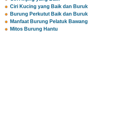
Ciri Kucing yang Baik dan Buruk
Burung Perkutut Baik dan Buruk
Manfaat Burung Pelatuk Bawang
Mitos Burung Hantu