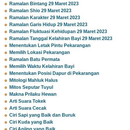
Ramalan Bintang 29 Maret 2023
Ramalan Shio 29 Maret 2023
Ramalan Karakter 29 Maret 2023
Ramalan Garis Hidup 29 Maret 2023
Ramalan Fluktuasi Kehidupan 29 Maret 2023
Ramalan Tanggal Kelahiran Bayi 29 Maret 2023
Menentukan Letak Pintu Pekarangan
Memilih Lokasi Pekarangan
Ramalan Batu Permata
Memilih Waktu Kelahiran Bayi
Menentukan Posisi Dapur di Pekarangan
Mitologi Mahluk Halus
Mitos Seputar Tuyul
Makna Prilaku Hewan
Arti Suara Tokek
Arti Suara Cecak
Ciri Sapi yang Baik dan Buruk
Ciri Kuda yang Baik
Ciri Anjing yang Baik