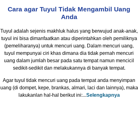
Cara agar Tuyul Tidak Mengambil Uang
Anda
Tuyul adalah sejenis makhluk halus yang berwujud anak-anak,
tuyul ini bisa dimanfaatkan atau diperintahkan oleh pemiliknya
(pemeliharanya) untuk mencuri uang. Dalam mencuri uang,
tuyul mempunyai ciri khas dimana dia tidak pernah mencuri
uang dalam jumlah besar pada satu tempat namun mencicil
sedikit-sedikit dan melakukannya di banyak tempat.
Agar tuyul tidak mencuri uang pada tempat anda menyimpan
uang (di dompet, kepe, brankas, almari, laci dan lainnya), maka
lakukanlan hal-hal berikut ini:...
Selengkapnya