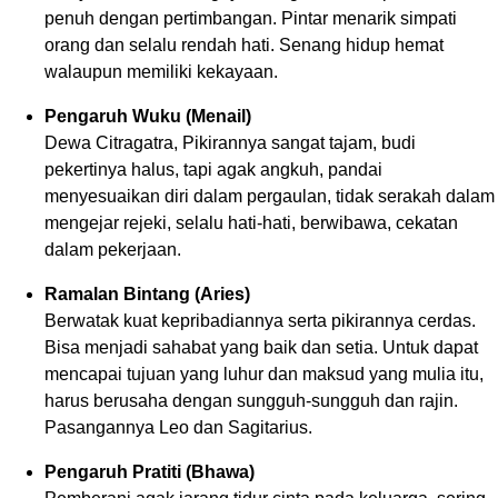
penuh dengan pertimbangan. Pintar menarik simpati
orang dan selalu rendah hati. Senang hidup hemat
walaupun memiliki kekayaan.
Pengaruh Wuku (Menail)
Dewa Citragatra, Pikirannya sangat tajam, budi
pekertinya halus, tapi agak angkuh, pandai
menyesuaikan diri dalam pergaulan, tidak serakah dalam
mengejar rejeki, selalu hati-hati, berwibawa, cekatan
dalam pekerjaan.
Ramalan Bintang (Aries)
Berwatak kuat kepribadiannya serta pikirannya cerdas.
Bisa menjadi sahabat yang baik dan setia. Untuk dapat
mencapai tujuan yang luhur dan maksud yang mulia itu,
harus berusaha dengan sungguh-sungguh dan rajin.
Pasangannya Leo dan Sagitarius.
Pengaruh Pratiti (Bhawa)