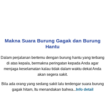
Makna Suara Burung Gagak dan Burung
Hantu
Dalam perjalanan bertemu dengan burung hantu yang terbang
di atas kepala, bermakna peringatan kepada Anda agar
menjaga keselamatan kalau tidak dalam waktu dekat Anda
akan segera sakit.
Bila ada orang yang sedang sakit lalu terdengar suara burung
gagak hitam, Itu menandakan bahwa...
Info detail