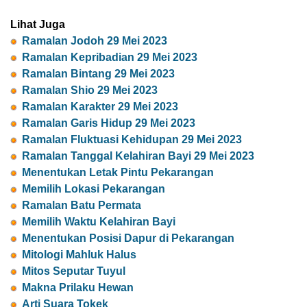
Lihat Juga
Ramalan Jodoh 29 Mei 2023
Ramalan Kepribadian 29 Mei 2023
Ramalan Bintang 29 Mei 2023
Ramalan Shio 29 Mei 2023
Ramalan Karakter 29 Mei 2023
Ramalan Garis Hidup 29 Mei 2023
Ramalan Fluktuasi Kehidupan 29 Mei 2023
Ramalan Tanggal Kelahiran Bayi 29 Mei 2023
Menentukan Letak Pintu Pekarangan
Memilih Lokasi Pekarangan
Ramalan Batu Permata
Memilih Waktu Kelahiran Bayi
Menentukan Posisi Dapur di Pekarangan
Mitologi Mahluk Halus
Mitos Seputar Tuyul
Makna Prilaku Hewan
Arti Suara Tokek