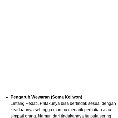
Pengaruh Wewaran (Soma Keliwon)
Lintang Pedati, Prilakunya bisa bertindak sesuai dengan
keadaannya sehingga mampu menarik perhatian atau
simpati orang. Namun dari tindakannya itu pula sering