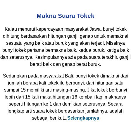
Makna Suara Tokek
Kalau menurut kepercayaan masyarakat Jawa, bunyi tokek
dihitung berdasarkan hitungan ganjil genap untuk memaknai
sesuatu yang baik atau buruk yang akan terjadi. Misalnya
bunyi tokek pertama bermakna baik, kedua buruk, ketiga baik
dan seterusnya. Kesimpulannya ada pada suara terakhir, ganjil
berati baik dan genap berat buruk.
Sedangkan pada masyarakat Bali, bunyi tokek dimaknai dari
jumlah berapa kali tokek itu berbunyi, dari hitungan satu
sampai 15 memiliki arti masing-masing. Jika tokek berbunyi
lebih dari 15 kali maka hitungan 16 kembali lagi maknanya
seperti hitungan ke 1 dan demikian seterusnya. Secara
lengkap arti suara tokek berdasarkan jumlahnya, adalah
sebagai berikut...
Selengkapnya