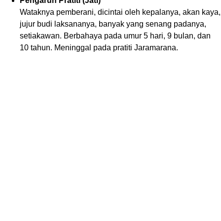
Pengaruh Pratiti (Jati)
Wataknya pemberani, dicintai oleh kepalanya, akan kaya,
jujur budi laksananya, banyak yang senang padanya,
setiakawan. Berbahaya pada umur 5 hari, 9 bulan, dan
10 tahun. Meninggal pada pratiti Jaramarana.