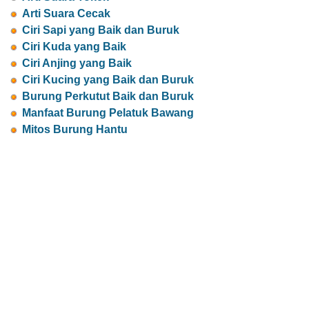
Arti Suara Cecak
Ciri Sapi yang Baik dan Buruk
Ciri Kuda yang Baik
Ciri Anjing yang Baik
Ciri Kucing yang Baik dan Buruk
Burung Perkutut Baik dan Buruk
Manfaat Burung Pelatuk Bawang
Mitos Burung Hantu