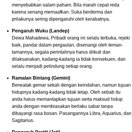
menyebabkan salam paham. Bila marah cepat reda
karena senang memaafkan. Suka berderma dan
prilakunya sering dipengaruhi oleh kerabatnya.
Pengaruh Wuku (Landep)
Dewa Mahadewa, Pribadi orang ini selalu terbuka, rejeki
baik, pandai dalam pergaulan, disenangi oleh teman-
tamannya, segala perintahnya harus diikuti dan
dilaksanakan, kadang-kadang ia tidak konsekuen, dan
selalu menjadi pelindung setiap orang.
Ramalan Bintang (Gemini)
Berwatak gemar sekali dengan keindahan, namun tujuan
hidupnya kadang-kadang tidak tetap. Oleh sebab itu
anda harus memantapkan tujuan serta maksud hidup
anda dengan membiasakan berlaku sabar tanpa
dibayangi rasa bosan. Pasangannya Libra, Aquarius, dan
Sagitarius.