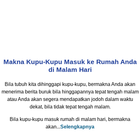
Makna Kupu-Kupu Masuk ke Rumah Anda
di Malam Hari
Bila tubuh kita dihinggapi kupu-kupu, bermakna Anda akan
menerima berita buruk bila hinggapannya tepat tengah malam
atau Anda akan segera mendapatkan jodoh dalam waktu
dekat, bila tidak tepat tengah malam.
Bila kupu-kupu masuk rumah di malam hari, bermakna
akan...
Selengkapnya