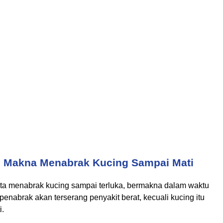
Makna Menabrak Kucing Sampai Mati
kita menabrak kucing sampai terluka, bermakna dalam waktu
penabrak akan terserang penyakit berat, kecuali kucing itu
i.