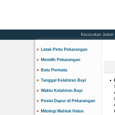
Kecocokan Jodoh
Letak Pintu Pekarangan
Memilih Pekarangan
Batu Permata
Tanggal Kelahiran Bayi
Waktu Kelahiran Bayi
Posisi Dapur di Pekarangan
Mitologi Mahluk Halus