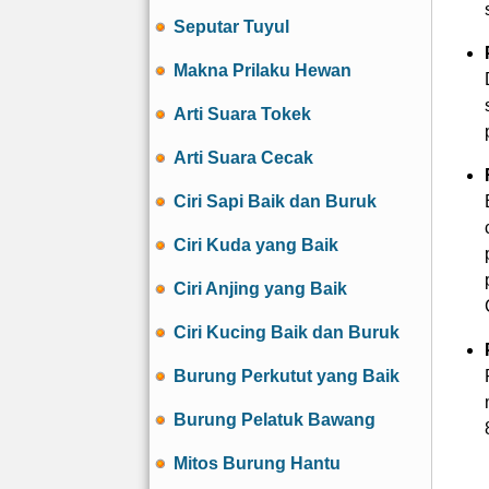
Seputar Tuyul
Makna Prilaku Hewan
Arti Suara Tokek
Arti Suara Cecak
Ciri Sapi Baik dan Buruk
Ciri Kuda yang Baik
Ciri Anjing yang Baik
Ciri Kucing Baik dan Buruk
Burung Perkutut yang Baik
Burung Pelatuk Bawang
Mitos Burung Hantu