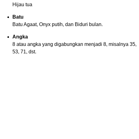
Hijau tua
Batu
Batu Agaat, Onyx putih, dan Biduri bulan.
Angka
8 atau angka yang digabungkan menjadi 8, misalnya 35,
53, 71, dst.