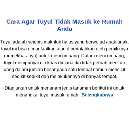
Cara Agar Tuyul Tidak Masuk ke Rumah
Anda
Tuyul adalah sejenis makhluk halus yang berwujud anak-anak,
tuyul ini bisa dimanfaatkan atau diperintahkan oleh pemiliknya
(pemeliharanya) untuk mencuri uang. Dalam mencuri uang,
tuyul mempunyai ciri khas dimana dia tidak pernah mencuri
uang dalam jumlah besar pada satu tempat namun mencicil
sedikit-sedikit dan melakukannya di banyak tempat.
Dianjurkan untuk menanam jenis tanaman berikut ini untuk
menangkal tuyul masuk rumah...
Selengkapnya