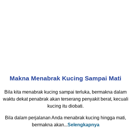
Makna Menabrak Kucing Sampai Mati
Bila kita menabrak kucing sampai terluka, bermakna dalam
waktu dekat penabrak akan terserang penyakit berat, kecuali
kucing itu diobati.
Bila dalam perjalanan Anda menabrak kucing hingga mati,
bermakna akan...
Selengkapnya