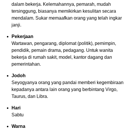
dalam bekerja. Kelemahannya, pemarah, mudah
tersinggung, biasanya memikirkan kesulitan secara
mendalam. Sukar memaafkan orang yang telah ingkar
janji.
Pekerjaan
Wartawan, pengarang, diplomat (politik), pemimpin,
pendidik, pemain drama, pedagang. Untuk wanita
bekerja di rumah sakit, model, kantor dagang dan
pemerintahan.
Jodoh
Seyogyanya orang yang pandai memberi kegembiraan
kepadanya antara lain orang yang berbintang Virgo,
Taurus, dan Libra.
Hari
Sabtu
Warna