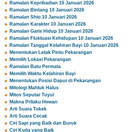
Ramalan Kepribadian 10 Januari 2026
Ramalan Bintang 10 Januari 2026
Ramalan Shio 10 Januari 2026
Ramalan Karakter 10 Januari 2026
Ramalan Garis Hidup 10 Januari 2026
Ramalan Fluktuasi Kehidupan 10 Januari 2026
Ramalan Tanggal Kelahiran Bayi 10 Januari 2026
Menentukan Letak Pintu Pekarangan
Memilih Lokasi Pekarangan
Ramalan Batu Permata
Memilih Waktu Kelahiran Bayi
Menentukan Posisi Dapur di Pekarangan
Mitologi Mahluk Halus
Mitos Seputar Tuyul
Makna Prilaku Hewan
Arti Suara Tokek
Arti Suara Cecak
Ciri Sapi yang Baik dan Buruk
Ciri Kuda yang Baik