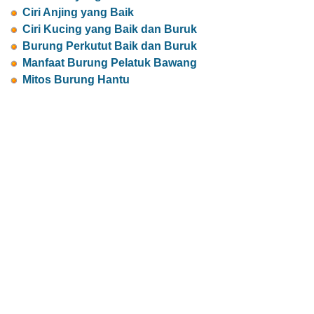
Ciri Anjing yang Baik
Ciri Kucing yang Baik dan Buruk
Burung Perkutut Baik dan Buruk
Manfaat Burung Pelatuk Bawang
Mitos Burung Hantu