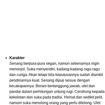
Karakter
Senang berpura-pura segan, namun sebenarnya ingin
menonjol. Suka menyendiri, kadang-kadang ragu-ragu
dan curiga. Akan tetapi bila keputusannya sudah diambil
pendiriannya kuat. Senang dipuji sesuai dengan
kecakapannya. Berani bertanggung jawab, ulet dan
pandai dalam perhitungan untung rugi. Cendrung kepada
kekolotan dan suka pada tradisi. Hemat dan sedikit pelit,
namum suka menolong orang yang perlu ditolong. Ulet