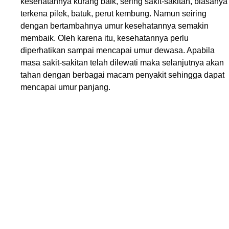
kesehatannya kurang baik, sering sakit-sakitan, biasanya
terkena pilek, batuk, perut kembung. Namun seiring
dengan bertambahnya umur kesehatannya semakin
membaik. Oleh karena itu, kesehatannya perlu
diperhatikan sampai mencapai umur dewasa. Apabila
masa sakit-sakitan telah dilewati maka selanjutnya akan
tahan dengan berbagai macam penyakit sehingga dapat
mencapai umur panjang.