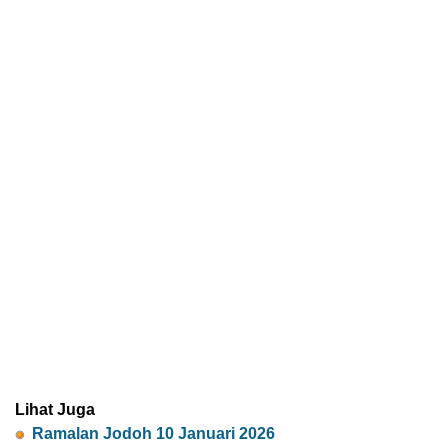
Lihat Juga
Ramalan Jodoh 10 Januari 2026