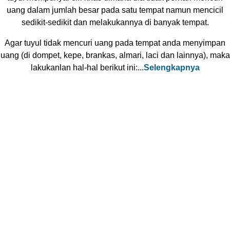
uang dalam jumlah besar pada satu tempat namun mencicil
sedikit-sedikit dan melakukannya di banyak tempat.
Agar tuyul tidak mencuri uang pada tempat anda menyimpan
uang (di dompet, kepe, brankas, almari, laci dan lainnya), maka
lakukanlan hal-hal berikut ini:...
Selengkapnya