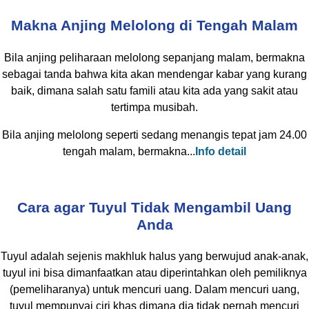
Makna Anjing Melolong di Tengah Malam
Bila anjing peliharaan melolong sepanjang malam, bermakna
sebagai tanda bahwa kita akan mendengar kabar yang kurang
baik, dimana salah satu famili atau kita ada yang sakit atau
tertimpa musibah.
Bila anjing melolong seperti sedang menangis tepat jam 24.00
tengah malam, bermakna...
Info detail
Cara agar Tuyul Tidak Mengambil Uang
Anda
Tuyul adalah sejenis makhluk halus yang berwujud anak-anak,
tuyul ini bisa dimanfaatkan atau diperintahkan oleh pemiliknya
(pemeliharanya) untuk mencuri uang. Dalam mencuri uang,
tuyul mempunyai ciri khas dimana dia tidak pernah mencuri