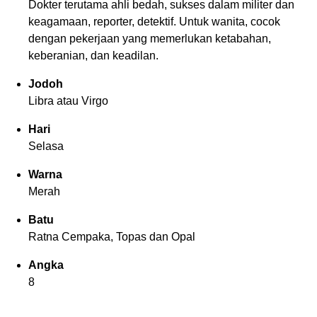
Dokter terutama ahli bedah, sukses dalam militer dan
keagamaan, reporter, detektif. Untuk wanita, cocok
dengan pekerjaan yang memerlukan ketabahan,
keberanian, dan keadilan.
Jodoh
Libra atau Virgo
Hari
Selasa
Warna
Merah
Batu
Ratna Cempaka, Topas dan Opal
Angka
8