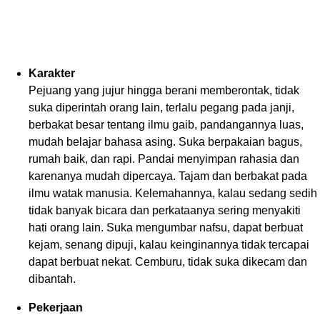
Karakter
Pejuang yang jujur hingga berani memberontak, tidak
suka diperintah orang lain, terlalu pegang pada janji,
berbakat besar tentang ilmu gaib, pandangannya luas,
mudah belajar bahasa asing. Suka berpakaian bagus,
rumah baik, dan rapi. Pandai menyimpan rahasia dan
karenanya mudah dipercaya. Tajam dan berbakat pada
ilmu watak manusia. Kelemahannya, kalau sedang sedih
tidak banyak bicara dan perkataanya sering menyakiti
hati orang lain. Suka mengumbar nafsu, dapat berbuat
kejam, senang dipuji, kalau keinginannya tidak tercapai
dapat berbuat nekat. Cemburu, tidak suka dikecam dan
dibantah.
Pekerjaan