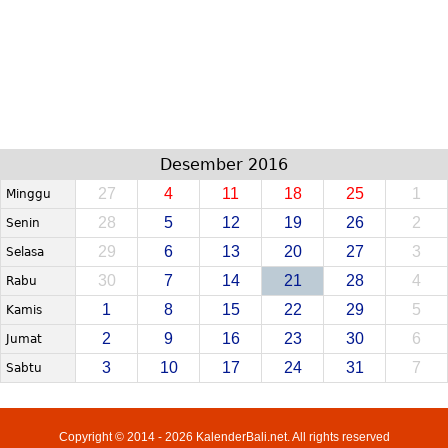
Desember 2016
27
4
11
18
25
1
Minggu
28
5
12
19
26
2
Senin
29
6
13
20
27
3
Selasa
30
7
14
21
28
4
Rabu
1
8
15
22
29
5
Kamis
2
9
16
23
30
6
Jumat
3
10
17
24
31
7
Sabtu
Copyright © 2014 - 2026 KalenderBali.net. All rights reserved