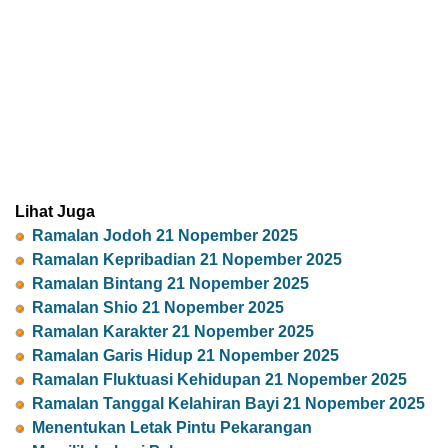
Lihat Juga
Ramalan Jodoh 21 Nopember 2025
Ramalan Kepribadian 21 Nopember 2025
Ramalan Bintang 21 Nopember 2025
Ramalan Shio 21 Nopember 2025
Ramalan Karakter 21 Nopember 2025
Ramalan Garis Hidup 21 Nopember 2025
Ramalan Fluktuasi Kehidupan 21 Nopember 2025
Ramalan Tanggal Kelahiran Bayi 21 Nopember 2025
Menentukan Letak Pintu Pekarangan