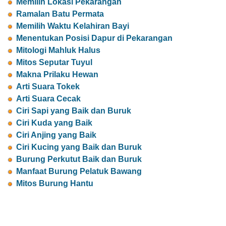
Memilih Lokasi Pekarangan
Ramalan Batu Permata
Memilih Waktu Kelahiran Bayi
Menentukan Posisi Dapur di Pekarangan
Mitologi Mahluk Halus
Mitos Seputar Tuyul
Makna Prilaku Hewan
Arti Suara Tokek
Arti Suara Cecak
Ciri Sapi yang Baik dan Buruk
Ciri Kuda yang Baik
Ciri Anjing yang Baik
Ciri Kucing yang Baik dan Buruk
Burung Perkutut Baik dan Buruk
Manfaat Burung Pelatuk Bawang
Mitos Burung Hantu