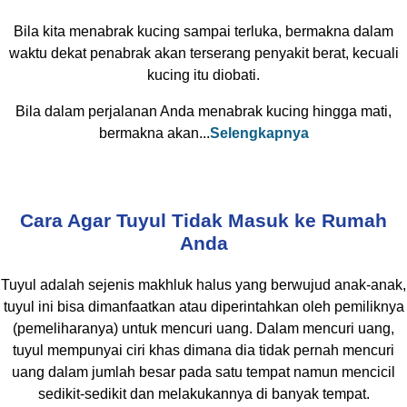
Bila kita menabrak kucing sampai terluka, bermakna dalam
waktu dekat penabrak akan terserang penyakit berat, kecuali
kucing itu diobati.
Bila dalam perjalanan Anda menabrak kucing hingga mati,
bermakna akan...
Selengkapnya
Cara Agar Tuyul Tidak Masuk ke Rumah
Anda
Tuyul adalah sejenis makhluk halus yang berwujud anak-anak,
tuyul ini bisa dimanfaatkan atau diperintahkan oleh pemiliknya
(pemeliharanya) untuk mencuri uang. Dalam mencuri uang,
tuyul mempunyai ciri khas dimana dia tidak pernah mencuri
uang dalam jumlah besar pada satu tempat namun mencicil
sedikit-sedikit dan melakukannya di banyak tempat.