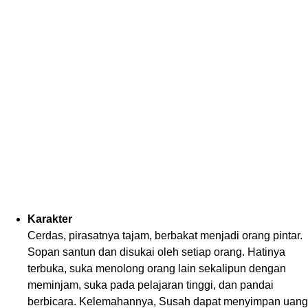
Karakter
Cerdas, pirasatnya tajam, berbakat menjadi orang pintar.
Sopan santun dan disukai oleh setiap orang. Hatinya
terbuka, suka menolong orang lain sekalipun dengan
meminjam, suka pada pelajaran tinggi, dan pandai
berbicara. Kelemahannya, Susah dapat menyimpan uang