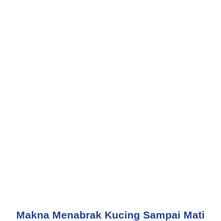
Makna Menabrak Kucing Sampai Mati