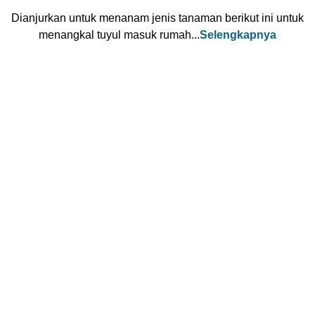
Dianjurkan untuk menanam jenis tanaman berikut ini untuk
menangkal tuyul masuk rumah...
Selengkapnya