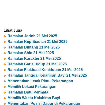
Lihat Juga
Ramalan Jodoh 21 Mei 2025
Ramalan Kepribadian 21 Mei 2025
Ramalan Bintang 21 Mei 2025
Ramalan Shio 21 Mei 2025
Ramalan Karakter 21 Mei 2025
Ramalan Garis Hidup 21 Mei 2025
Ramalan Fluktuasi Kehidupan 21 Mei 2025
Ramalan Tanggal Kelahiran Bayi 21 Mei 2025
Menentukan Letak Pintu Pekarangan
Memilih Lokasi Pekarangan
Ramalan Batu Permata
Memilih Waktu Kelahiran Bayi
Menentukan Posisi Dapur di Pekarangan