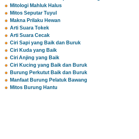
Mitologi Mahluk Halus
Mitos Seputar Tuyul
Makna Prilaku Hewan
Arti Suara Tokek
Arti Suara Cecak
Ciri Sapi yang Baik dan Buruk
Ciri Kuda yang Baik
Ciri Anjing yang Baik
Ciri Kucing yang Baik dan Buruk
Burung Perkutut Baik dan Buruk
Manfaat Burung Pelatuk Bawang
Mitos Burung Hantu