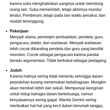
karena suka menghabiskan uangnya untuk menolong
orang lain. Suka memerintah, tetapi akhirnya mundur
teratur. Pemberani, tetapi pada lain waktu penakut, dan
mudah tersinggung.
Pekerjaan
Menjadi ulama, pemimpin peribadatan, pendeta, guru,
pengacara, dokter, dan wartawan. Menjadi wartawan
lebih cocok dibanding pendeta dan guru yang bersifat
monoton. Cocok sebagai pengacara karena pandai
beradu argumentasi. Tidak berbakat sebagai pedagang.
Jodoh
Karena hatinya sering tidak menentu sehingga dalam
perjodohan kurang menemukan kebahagiaan. Mungkin
akan menikah lebih dari sekali. Mempunyai keinginan
untuk hidup bahagia dalam berkeluarga, namun
kenyataannya sering gagal. Wanita Gemini sering
meributkan hal-hal yang kecil dalam berumah tangga,