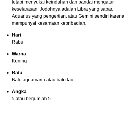
tetapi menyukai keindahan dan pandai mengatur
keselarasan. Jodohnya adalah Libra yang sabar,
Aquarius yang pengertian, atau Gemini sendiri karena
mempunyai kesamaan kepribadian.
Hari
Rabu
Warna
Kuning
Batu
Batu aquamarin atau batu laut.
Angka
5 atau berjumlah 5