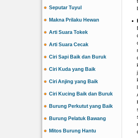
Seputar Tuyul
Makna Prilaku Hewan
Arti Suara Tokek
Arti Suara Cecak
Ciri Sapi Baik dan Buruk
Ciri Kuda yang Baik
Ciri Anjing yang Baik
Ciri Kucing Baik dan Buruk
Burung Perkutut yang Baik
Burung Pelatuk Bawang
Mitos Burung Hantu