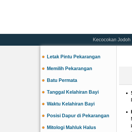
Kecocokan Jodoh
Letak Pintu Pekarangan
Memilih Pekarangan
Batu Permata
Tanggal Kelahiran Bayi
Waktu Kelahiran Bayi
Posisi Dapur di Pekarangan
Mitologi Mahluk Halus