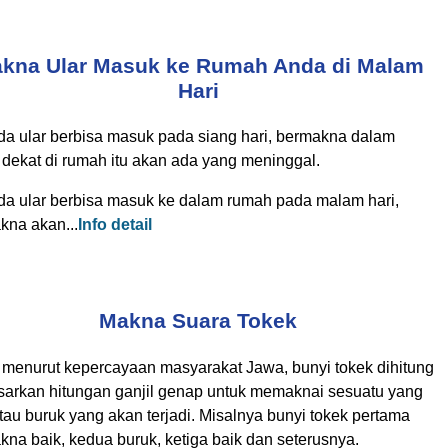
kna Ular Masuk ke Rumah Anda di Malam
Hari
ada ular berbisa masuk pada siang hari, bermakna dalam
 dekat di rumah itu akan ada yang meninggal.
ada ular berbisa masuk ke dalam rumah pada malam hari,
kna akan...
Info detail
Makna Suara Tokek
 menurut kepercayaan masyarakat Jawa, bunyi tokek dihitung
sarkan hitungan ganjil genap untuk memaknai sesuatu yang
tau buruk yang akan terjadi. Misalnya bunyi tokek pertama
na baik, kedua buruk, ketiga baik dan seterusnya.