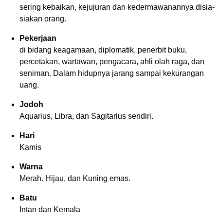
sering kebaikan, kejujuran dan kedermawanannya disia-
siakan orang.
Pekerjaan
di bidang keagamaan, diplomatik, penerbit buku,
percetakan, wartawan, pengacara, ahli olah raga, dan
seniman. Dalam hidupnya jarang sampai kekurangan
uang.
Jodoh
Aquarius, Libra, dan Sagitarius sendiri.
Hari
Kamis
Warna
Merah. Hijau, dan Kuning emas.
Batu
Intan dan Kemala