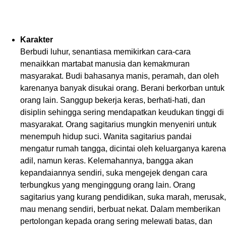
Karakter
Berbudi luhur, senantiasa memikirkan cara-cara
menaikkan martabat manusia dan kemakmuran
masyarakat. Budi bahasanya manis, peramah, dan oleh
karenanya banyak disukai orang. Berani berkorban untuk
orang lain. Sanggup bekerja keras, berhati-hati, dan
disiplin sehingga sering mendapatkan keudukan tinggi di
masyarakat. Orang sagitarius mungkin menyeniri untuk
menempuh hidup suci. Wanita sagitarius pandai
mengatur rumah tangga, dicintai oleh keluarganya karena
adil, namun keras. Kelemahannya, bangga akan
kepandaiannya sendiri, suka mengejek dengan cara
terbungkus yang menginggung orang lain. Orang
sagitarius yang kurang pendidikan, suka marah, merusak,
mau menang sendiri, berbuat nekat. Dalam memberikan
pertolongan kepada orang sering melewati batas, dan