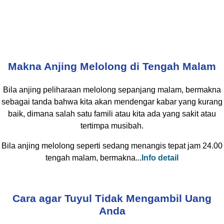
Makna Anjing Melolong di Tengah Malam
Bila anjing peliharaan melolong sepanjang malam, bermakna
sebagai tanda bahwa kita akan mendengar kabar yang kurang
baik, dimana salah satu famili atau kita ada yang sakit atau
tertimpa musibah.
Bila anjing melolong seperti sedang menangis tepat jam 24.00
tengah malam, bermakna...
Info detail
Cara agar Tuyul Tidak Mengambil Uang
Anda