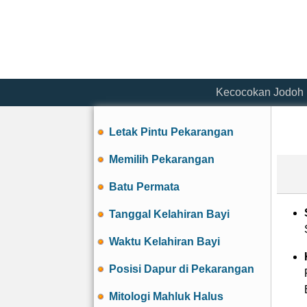
Kecocokan Jodoh
Letak Pintu Pekarangan
Memilih Pekarangan
Batu Permata
Tanggal Kelahiran Bayi
Waktu Kelahiran Bayi
Posisi Dapur di Pekarangan
Mitologi Mahluk Halus