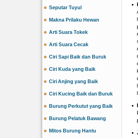
Seputar Tuyul
Makna Prilaku Hewan
Arti Suara Tokek
Arti Suara Cecak
Ciri Sapi Baik dan Buruk
Ciri Kuda yang Baik
Ciri Anjing yang Baik
Ciri Kucing Baik dan Buruk
Burung Perkutut yang Baik
Burung Pelatuk Bawang
Mitos Burung Hantu