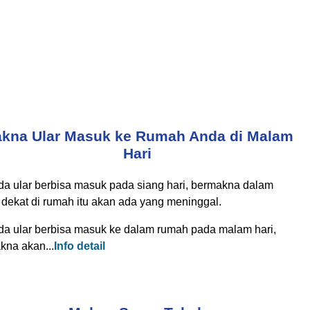
kna Ular Masuk ke Rumah Anda di Malam
Hari
ada ular berbisa masuk pada siang hari, bermakna dalam
 dekat di rumah itu akan ada yang meninggal.
ada ular berbisa masuk ke dalam rumah pada malam hari,
kna akan...
Info detail