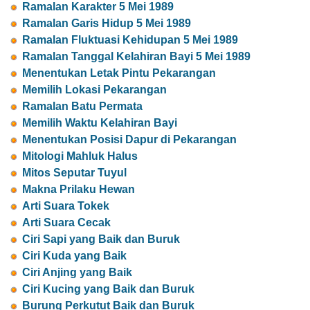
Ramalan Karakter 5 Mei 1989
Ramalan Garis Hidup 5 Mei 1989
Ramalan Fluktuasi Kehidupan 5 Mei 1989
Ramalan Tanggal Kelahiran Bayi 5 Mei 1989
Menentukan Letak Pintu Pekarangan
Memilih Lokasi Pekarangan
Ramalan Batu Permata
Memilih Waktu Kelahiran Bayi
Menentukan Posisi Dapur di Pekarangan
Mitologi Mahluk Halus
Mitos Seputar Tuyul
Makna Prilaku Hewan
Arti Suara Tokek
Arti Suara Cecak
Ciri Sapi yang Baik dan Buruk
Ciri Kuda yang Baik
Ciri Anjing yang Baik
Ciri Kucing yang Baik dan Buruk
Burung Perkutut Baik dan Buruk