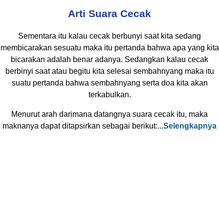
Arti Suara Cecak
Sementara itu kalau cecak berbunyi saat kita sedang
membicarakan sesuatu maka itu pertanda bahwa apa yang kita
bicarakan adalah benar adanya. Sedangkan kalau cecak
berbinyi saat atau begitu kita selesai sembahnyang maka itu
suatu pertanda bahwa sembahnyang serta doa kita akan
terkabulkan.
Menurut arah darimana datangnya suara cecak itu, maka
maknanya dapat ditapsirkan sebagai berikut:...
Selengkapnya