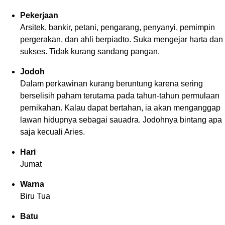
Pekerjaan
Arsitek, bankir, petani, pengarang, penyanyi, pemimpin
pergerakan, dan ahli berpiadto. Suka mengejar harta dan
sukses. Tidak kurang sandang pangan.
Jodoh
Dalam perkawinan kurang beruntung karena sering
berselisih paham terutama pada tahun-tahun permulaan
pernikahan. Kalau dapat bertahan, ia akan menganggap
lawan hidupnya sebagai sauadra. Jodohnya bintang apa
saja kecuali Aries.
Hari
Jumat
Warna
Biru Tua
Batu