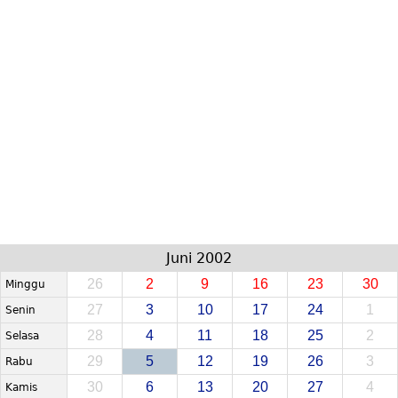
Juni 2002
26
2
9
16
23
30
Minggu
27
3
10
17
24
1
Senin
28
4
11
18
25
2
Selasa
29
5
12
19
26
3
Rabu
30
6
13
20
27
4
Kamis