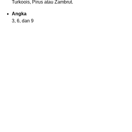
Turkoois, Pirus atau Zambrut.
Angka
3, 6, dan 9