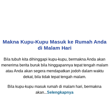
Makna Kupu-Kupu Masuk ke Rumah Anda
di Malam Hari
Bila tubuh kita dihinggapi kupu-kupu, bermakna Anda akan
menerima berita buruk bila hinggapannya tepat tengah malam
atau Anda akan segera mendapatkan jodoh dalam waktu
dekat, bila tidak tepat tengah malam.
Bila kupu-kupu masuk rumah di malam hari, bermakna
akan...
Selengkapnya