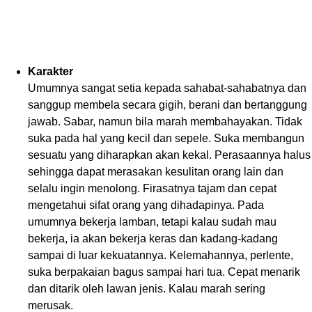
Karakter
Umumnya sangat setia kepada sahabat-sahabatnya dan
sanggup membela secara gigih, berani dan bertanggung
jawab. Sabar, namun bila marah membahayakan. Tidak
suka pada hal yang kecil dan sepele. Suka membangun
sesuatu yang diharapkan akan kekal. Perasaannya halus
sehingga dapat merasakan kesulitan orang lain dan
selalu ingin menolong. Firasatnya tajam dan cepat
mengetahui sifat orang yang dihadapinya. Pada
umumnya bekerja lamban, tetapi kalau sudah mau
bekerja, ia akan bekerja keras dan kadang-kadang
sampai di luar kekuatannya. Kelemahannya, perlente,
suka berpakaian bagus sampai hari tua. Cepat menarik
dan ditarik oleh lawan jenis. Kalau marah sering
merusak.