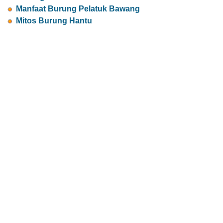
Manfaat Burung Pelatuk Bawang
Mitos Burung Hantu