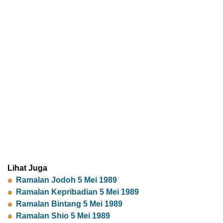
Lihat Juga
Ramalan Jodoh 5 Mei 1989
Ramalan Kepribadian 5 Mei 1989
Ramalan Bintang 5 Mei 1989
Ramalan Shio 5 Mei 1989