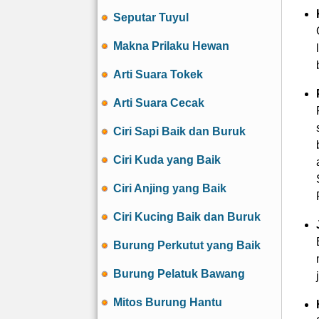
Seputar Tuyul
Makna Prilaku Hewan
Arti Suara Tokek
Arti Suara Cecak
Ciri Sapi Baik dan Buruk
Ciri Kuda yang Baik
Ciri Anjing yang Baik
Ciri Kucing Baik dan Buruk
Burung Perkutut yang Baik
Burung Pelatuk Bawang
Mitos Burung Hantu