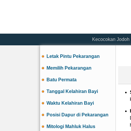
Kecocokan Jodoh
Letak Pintu Pekarangan
Memilih Pekarangan
Batu Permata
Tanggal Kelahiran Bayi
Waktu Kelahiran Bayi
Posisi Dapur di Pekarangan
Mitologi Mahluk Halus