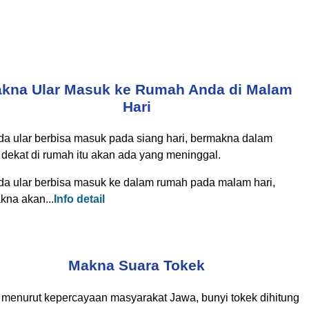
kna Ular Masuk ke Rumah Anda di Malam
Hari
ada ular berbisa masuk pada siang hari, bermakna dalam
 dekat di rumah itu akan ada yang meninggal.
ada ular berbisa masuk ke dalam rumah pada malam hari,
kna akan...
Info detail
Makna Suara Tokek
 menurut kepercayaan masyarakat Jawa, bunyi tokek dihitung