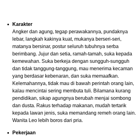
Karakter
Angker dan agung, tegap perawakannya, pundaknya
lebar, langkah kakinya kuat, mukanya berseri-seri,
matanya bersinar, postur seluruh tubuhnya serba
berimbang. Jujur dan setia, ramah-tamah, suka kepada
kemewahan. Suka berkeja dengan sungguh-sungguh
dan tidak tanggung-tanggung, mau menerima kecaman
yang berdasar kebenaran, dan suka memaafkan.
Kelemahannya, tidak mau di bawah perintah orang lain,
kalau mencintai sering membuta tuli. Bilamana kurang
pendidikan, sikap agungnya berubah menjai sombong
dan dusta. Rakus terhadap makanan, mudah tertarik
kepada lawan jenis, suka memandang remeh orang lain.
Wanita Leo lebih boros dari pria.
Pekerjaan