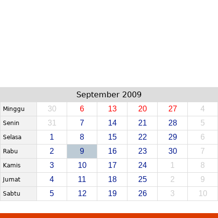
September 2009
30
6
13
20
27
4
Minggu
31
7
14
21
28
5
Senin
1
8
15
22
29
6
Selasa
2
9
16
23
30
7
Rabu
3
10
17
24
1
8
Kamis
4
11
18
25
2
9
Jumat
5
12
19
26
3
10
Sabtu