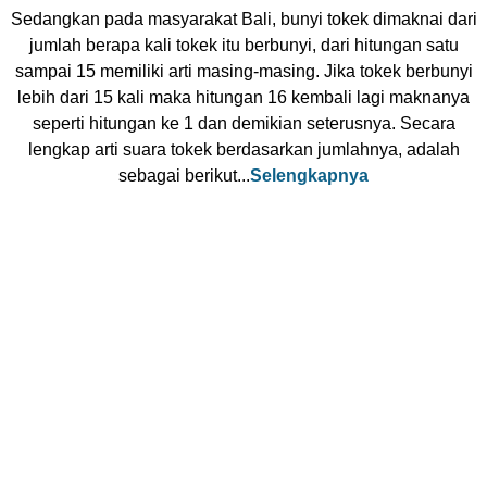
Sedangkan pada masyarakat Bali, bunyi tokek dimaknai dari
jumlah berapa kali tokek itu berbunyi, dari hitungan satu
sampai 15 memiliki arti masing-masing. Jika tokek berbunyi
lebih dari 15 kali maka hitungan 16 kembali lagi maknanya
seperti hitungan ke 1 dan demikian seterusnya. Secara
lengkap arti suara tokek berdasarkan jumlahnya, adalah
sebagai berikut...
Selengkapnya