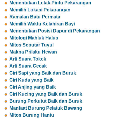
Menentukan Letak Pintu Pekarangan
Memilih Lokasi Pekarangan
Ramalan Batu Permata
Memilih Waktu Kelahiran Bayi
Menentukan Posisi Dapur di Pekarangan
Mitologi Mahluk Halus
Mitos Seputar Tuyul
Makna Prilaku Hewan
Arti Suara Tokek
Arti Suara Cecak
Ciri Sapi yang Baik dan Buruk
Ciri Kuda yang Baik
Ciri Anjing yang Baik
Ciri Kucing yang Baik dan Buruk
Burung Perkutut Baik dan Buruk
Manfaat Burung Pelatuk Bawang
Mitos Burung Hantu