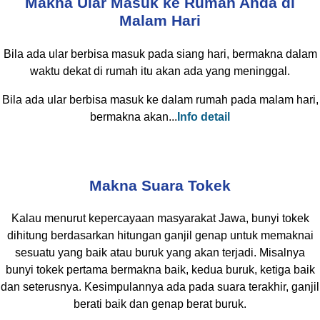
Makna Ular Masuk ke Rumah Anda di
Malam Hari
Bila ada ular berbisa masuk pada siang hari, bermakna dalam
waktu dekat di rumah itu akan ada yang meninggal.
Bila ada ular berbisa masuk ke dalam rumah pada malam hari,
bermakna akan...
Info detail
Makna Suara Tokek
Kalau menurut kepercayaan masyarakat Jawa, bunyi tokek
dihitung berdasarkan hitungan ganjil genap untuk memaknai
sesuatu yang baik atau buruk yang akan terjadi. Misalnya
bunyi tokek pertama bermakna baik, kedua buruk, ketiga baik
dan seterusnya. Kesimpulannya ada pada suara terakhir, ganjil
berati baik dan genap berat buruk.