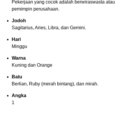
Pekerjaan yang cocok adalah berwiraswasta atau
pemimpin perusahaan.
Jodoh
Sagitarius, Aries, Libra, dan Gemini.
Hari
Minggu
Warna
Kuning dan Orange
Batu
Berlian, Ruby (merah bintang), dan mirah.
Angka
1