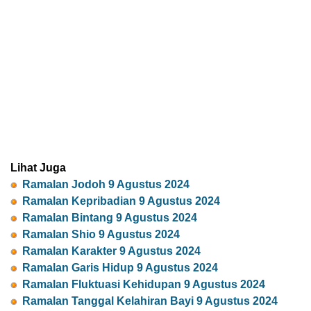
Lihat Juga
Ramalan Jodoh 9 Agustus 2024
Ramalan Kepribadian 9 Agustus 2024
Ramalan Bintang 9 Agustus 2024
Ramalan Shio 9 Agustus 2024
Ramalan Karakter 9 Agustus 2024
Ramalan Garis Hidup 9 Agustus 2024
Ramalan Fluktuasi Kehidupan 9 Agustus 2024
Ramalan Tanggal Kelahiran Bayi 9 Agustus 2024