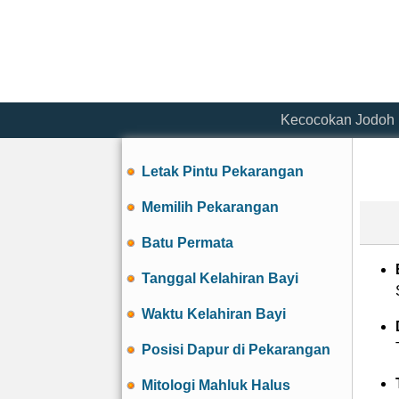
Kecocokan Jodoh
Letak Pintu Pekarangan
Memilih Pekarangan
Batu Permata
Tanggal Kelahiran Bayi
Waktu Kelahiran Bayi
Posisi Dapur di Pekarangan
Mitologi Mahluk Halus