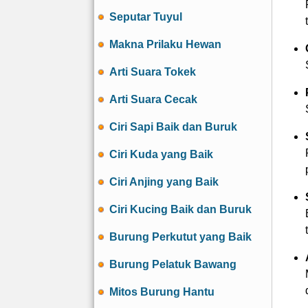
Seputar Tuyul
Makna Prilaku Hewan
Arti Suara Tokek
Arti Suara Cecak
Ciri Sapi Baik dan Buruk
Ciri Kuda yang Baik
Ciri Anjing yang Baik
Ciri Kucing Baik dan Buruk
Burung Perkutut yang Baik
Burung Pelatuk Bawang
Mitos Burung Hantu