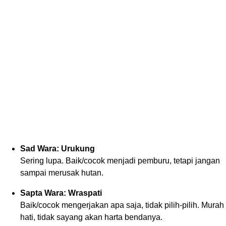
Sad Wara: Urukung
Sering lupa. Baik/cocok menjadi pemburu, tetapi jangan
sampai merusak hutan.
Sapta Wara: Wraspati
Baik/cocok mengerjakan apa saja, tidak pilih-pilih. Murah
hati, tidak sayang akan harta bendanya.