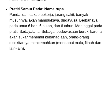
Pratiti Samut Pada: Nama rupa
Pandai dan cakap bekerja, jarang sakit, banyak
musuhnya, akan mampu/kaya, dirgayusa. Berbahaya
pada umur 6 hari, 6 bulan, dan 6 tahun. Meninggal pada
pratiti Sadayatana. Sebagai pedewasaan buruk, karena
akan sukar menemui kebahagiaan, orang-orang
disekitarnya mencemohkan (mendapat malu, fitnah dan
lain-lain).