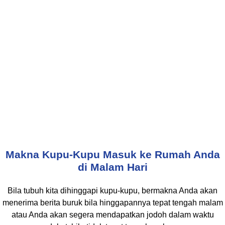
Makna Kupu-Kupu Masuk ke Rumah Anda
di Malam Hari
Bila tubuh kita dihinggapi kupu-kupu, bermakna Anda akan
menerima berita buruk bila hinggapannya tepat tengah malam
atau Anda akan segera mendapatkan jodoh dalam waktu