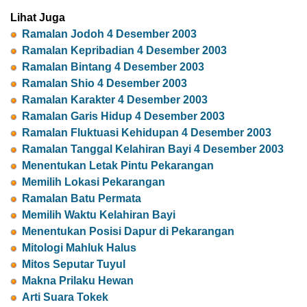
Lihat Juga
Ramalan Jodoh 4 Desember 2003
Ramalan Kepribadian 4 Desember 2003
Ramalan Bintang 4 Desember 2003
Ramalan Shio 4 Desember 2003
Ramalan Karakter 4 Desember 2003
Ramalan Garis Hidup 4 Desember 2003
Ramalan Fluktuasi Kehidupan 4 Desember 2003
Ramalan Tanggal Kelahiran Bayi 4 Desember 2003
Menentukan Letak Pintu Pekarangan
Memilih Lokasi Pekarangan
Ramalan Batu Permata
Memilih Waktu Kelahiran Bayi
Menentukan Posisi Dapur di Pekarangan
Mitologi Mahluk Halus
Mitos Seputar Tuyul
Makna Prilaku Hewan
Arti Suara Tokek