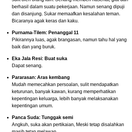
berhasil dalam suatu pekerjaan. Namun senang dipuji
dan disanjung. Sukar memaafkan kesalahan teman.
Bicaranya agak keras dan kaku.
Purnama-Tilem: Penanggal 11
Pikirannya luas, agak brangasan, namun tahu hal yang
baik dan yang buruk.
Eka Jala Resi: Buat suka
Dapat senang.
Pararasan: Aras kembang
Mudah memecahkan persoalan, sulit mendapatkan
keturunan, banyak kawan, kurang memperhatikan
kepentingan keluarga, lebih banyak melaksanakan
kepentingan umum.
Panca Suda: Tunggak semi
Angkuh, suka akan pertikaian, Meski tetap disalahkan
masih tetap melawan.