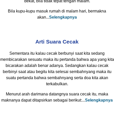
dekat, bila tidak tepat tengah malam.
Bila kupu-kupu masuk rumah di malam hari, bermakna
akan...
Selengkapnya
Arti Suara Cecak
Sementara itu kalau cecak berbunyi saat kita sedang
membicarakan sesuatu maka itu pertanda bahwa apa yang kita
bicarakan adalah benar adanya. Sedangkan kalau cecak
berbinyi saat atau begitu kita selesai sembahnyang maka itu
suatu pertanda bahwa sembahnyang serta doa kita akan
terkabulkan.
Menurut arah darimana datangnya suara cecak itu, maka
maknanya dapat ditapsirkan sebagai berikut:...
Selengkapnya