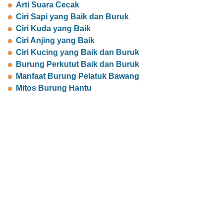
Arti Suara Cecak
Ciri Sapi yang Baik dan Buruk
Ciri Kuda yang Baik
Ciri Anjing yang Baik
Ciri Kucing yang Baik dan Buruk
Burung Perkutut Baik dan Buruk
Manfaat Burung Pelatuk Bawang
Mitos Burung Hantu