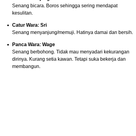
Senang bicara. Boros sehingga sering mendapat
kesulitan.
Catur Wara: Sri
Senang menyanjung/memuji. Hatinya damai dan bersih.
Panca Wara: Wage
Senang berbohong. Tidak mau menyadari kekurangan
dirinya. Kurang setia kawan. Tetapi suka bekerja dan
membangun.