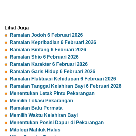
Lihat Juga
Ramalan Jodoh 6 Februari 2026
Ramalan Kepribadian 6 Februari 2026
Ramalan Bintang 6 Februari 2026
Ramalan Shio 6 Februari 2026
Ramalan Karakter 6 Februari 2026
Ramalan Garis Hidup 6 Februari 2026
Ramalan Fluktuasi Kehidupan 6 Februari 2026
Ramalan Tanggal Kelahiran Bayi 6 Februari 2026
Menentukan Letak Pintu Pekarangan
Memilih Lokasi Pekarangan
Ramalan Batu Permata
Memilih Waktu Kelahiran Bayi
Menentukan Posisi Dapur di Pekarangan
Mitologi Mahluk Halus