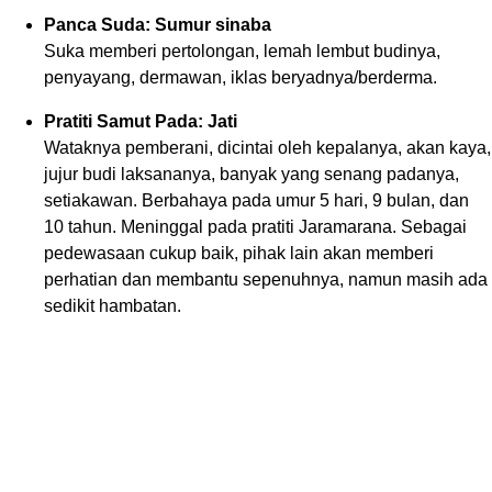
Panca Suda: Sumur sinaba
Suka memberi pertolongan, lemah lembut budinya,
penyayang, dermawan, iklas beryadnya/berderma.
Pratiti Samut Pada: Jati
Wataknya pemberani, dicintai oleh kepalanya, akan kaya,
jujur budi laksananya, banyak yang senang padanya,
setiakawan. Berbahaya pada umur 5 hari, 9 bulan, dan
10 tahun. Meninggal pada pratiti Jaramarana. Sebagai
pedewasaan cukup baik, pihak lain akan memberi
perhatian dan membantu sepenuhnya, namun masih ada
sedikit hambatan.