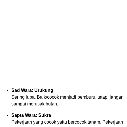
Sad Wara: Urukung
Sering lupa. Baik/cocok menjadi pemburu, tetapi jangan
sampai merusak hutan.
Sapta Wara: Sukra
Pekerjaan yang cocok yaitu bercocok tanam. Pekerjaan