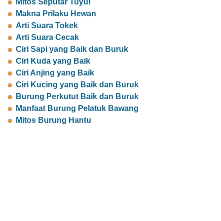
Mitos Seputar Tuyul
Makna Prilaku Hewan
Arti Suara Tokek
Arti Suara Cecak
Ciri Sapi yang Baik dan Buruk
Ciri Kuda yang Baik
Ciri Anjing yang Baik
Ciri Kucing yang Baik dan Buruk
Burung Perkutut Baik dan Buruk
Manfaat Burung Pelatuk Bawang
Mitos Burung Hantu