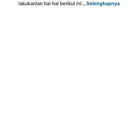
lakukanlan hal-hal berikut ini:...
Selengkapnya