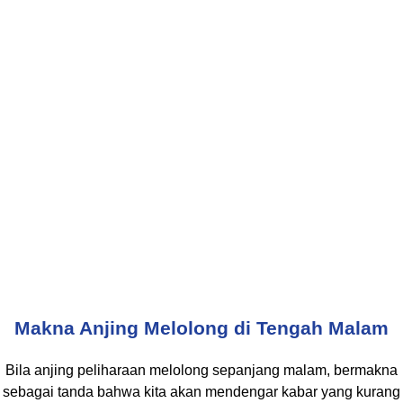
Makna Anjing Melolong di Tengah Malam
Bila anjing peliharaan melolong sepanjang malam, bermakna
sebagai tanda bahwa kita akan mendengar kabar yang kurang