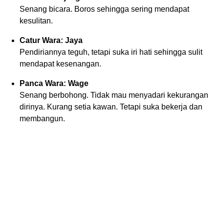
Senang bicara. Boros sehingga sering mendapat
kesulitan.
Catur Wara: Jaya
Pendiriannya teguh, tetapi suka iri hati sehingga sulit
mendapat kesenangan.
Panca Wara: Wage
Senang berbohong. Tidak mau menyadari kekurangan
dirinya. Kurang setia kawan. Tetapi suka bekerja dan
membangun.