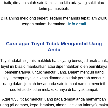
baik, dimana salah satu famili atau kita ada yang sakit atau
tertimpa musibah.
Bila anjing melolong seperti sedang menangis tepat jam 24.00
tengah malam, bermakna...
Info detail
Cara agar Tuyul Tidak Mengambil Uang
Anda
Tuyul adalah sejenis makhluk halus yang berwujud anak-anak,
tuyul ini bisa dimanfaatkan atau diperintahkan oleh pemiliknya
(pemeliharanya) untuk mencuri uang. Dalam mencuri uang,
tuyul mempunyai ciri khas dimana dia tidak pernah mencuri
uang dalam jumlah besar pada satu tempat namun mencicil
sedikit-sedikit dan melakukannya di banyak tempat.
Agar tuyul tidak mencuri uang pada tempat anda menyimpan
uang (di dompet, kepe, brankas, almari, laci dan lainnya), maka