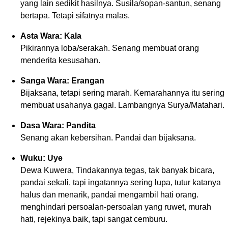
yang lain sedikit hasilnya. Susila/sopan-santun, senang
bertapa. Tetapi sifatnya malas.
Asta Wara: Kala
Pikirannya loba/serakah. Senang membuat orang
menderita kesusahan.
Sanga Wara: Erangan
Bijaksana, tetapi sering marah. Kemarahannya itu sering
membuat usahanya gagal. Lambangnya Surya/Matahari.
Dasa Wara: Pandita
Senang akan kebersihan. Pandai dan bijaksana.
Wuku: Uye
Dewa Kuwera, Tindakannya tegas, tak banyak bicara,
pandai sekali, tapi ingatannya sering lupa, tutur katanya
halus dan menarik, pandai mengambil hati orang.
menghindari persoalan-persoalan yang ruwet, murah
hati, rejekinya baik, tapi sangat cemburu.