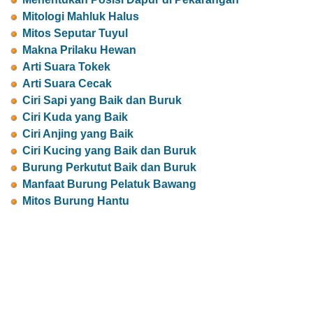
Mitologi Mahluk Halus
Mitos Seputar Tuyul
Makna Prilaku Hewan
Arti Suara Tokek
Arti Suara Cecak
Ciri Sapi yang Baik dan Buruk
Ciri Kuda yang Baik
Ciri Anjing yang Baik
Ciri Kucing yang Baik dan Buruk
Burung Perkutut Baik dan Buruk
Manfaat Burung Pelatuk Bawang
Mitos Burung Hantu