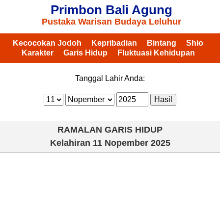
Primbon Bali Agung
Pustaka Warisan Budaya Leluhur
Kecocokan Jodoh
Kepribadian
Bintang
Shio
Karakter
Garis Hidup
Fluktuasi Kehidupan
Tanggal Lahir Anda:
RAMALAN GARIS HIDUP
Kelahiran
11 Nopember 2025