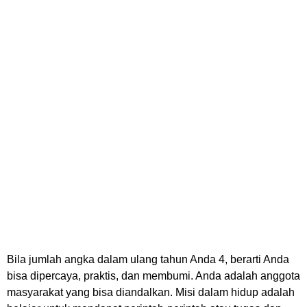
Bila jumlah angka dalam ulang tahun Anda 4, berarti Anda
bisa dipercaya, praktis, dan membumi. Anda adalah anggota
masyarakat yang bisa diandalkan. Misi dalam hidup adalah