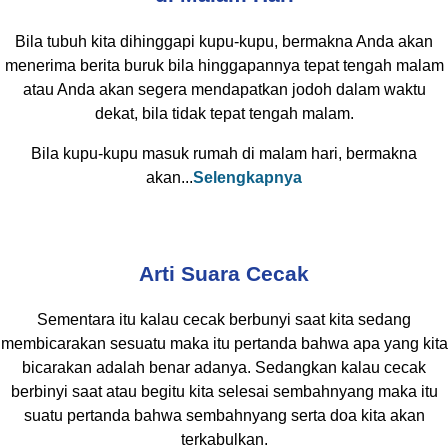
Bila tubuh kita dihinggapi kupu-kupu, bermakna Anda akan
menerima berita buruk bila hinggapannya tepat tengah malam
atau Anda akan segera mendapatkan jodoh dalam waktu
dekat, bila tidak tepat tengah malam.
Bila kupu-kupu masuk rumah di malam hari, bermakna
akan...
Selengkapnya
Arti Suara Cecak
Sementara itu kalau cecak berbunyi saat kita sedang
membicarakan sesuatu maka itu pertanda bahwa apa yang kita
bicarakan adalah benar adanya. Sedangkan kalau cecak
berbinyi saat atau begitu kita selesai sembahnyang maka itu
suatu pertanda bahwa sembahnyang serta doa kita akan
terkabulkan.