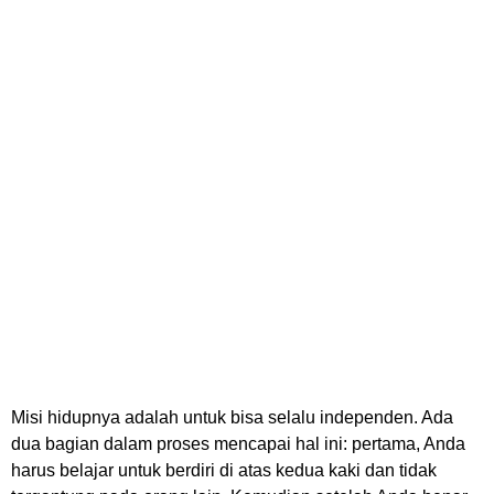
Misi hidupnya adalah untuk bisa selalu independen. Ada
dua bagian dalam proses mencapai hal ini: pertama, Anda
harus belajar untuk berdiri di atas kedua kaki dan tidak