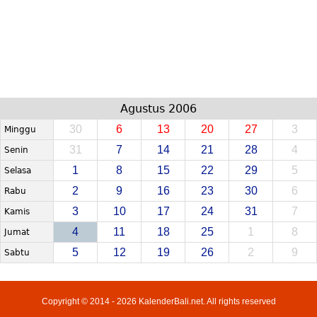
Agustus 2006
30
6
13
20
27
3
Minggu
31
7
14
21
28
4
Senin
1
8
15
22
29
5
Selasa
2
9
16
23
30
6
Rabu
3
10
17
24
31
7
Kamis
4
11
18
25
1
8
Jumat
5
12
19
26
2
9
Sabtu
Copyright © 2014 - 2026 KalenderBali.net. All rights reserved