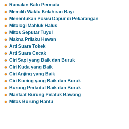
Ramalan Batu Permata
Memilih Waktu Kelahiran Bayi
Menentukan Posisi Dapur di Pekarangan
Mitologi Mahluk Halus
Mitos Seputar Tuyul
Makna Prilaku Hewan
Arti Suara Tokek
Arti Suara Cecak
Ciri Sapi yang Baik dan Buruk
Ciri Kuda yang Baik
Ciri Anjing yang Baik
Ciri Kucing yang Baik dan Buruk
Burung Perkutut Baik dan Buruk
Manfaat Burung Pelatuk Bawang
Mitos Burung Hantu