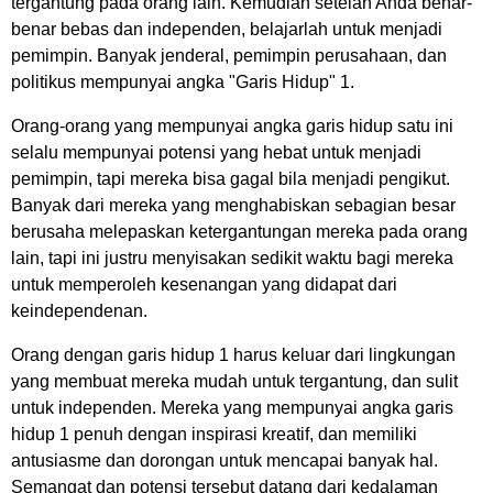
tergantung pada orang lain. Kemudian setelah Anda benar-
benar bebas dan independen, belajarlah untuk menjadi
pemimpin. Banyak jenderal, pemimpin perusahaan, dan
politikus mempunyai angka "Garis Hidup" 1.
Orang-orang yang mempunyai angka garis hidup satu ini
selalu mempunyai potensi yang hebat untuk menjadi
pemimpin, tapi mereka bisa gagal bila menjadi pengikut.
Banyak dari mereka yang menghabiskan sebagian besar
berusaha melepaskan ketergantungan mereka pada orang
lain, tapi ini justru menyisakan sedikit waktu bagi mereka
untuk memperoleh kesenangan yang didapat dari
keindependenan.
Orang dengan garis hidup 1 harus keluar dari lingkungan
yang membuat mereka mudah untuk tergantung, dan sulit
untuk independen. Mereka yang mempunyai angka garis
hidup 1 penuh dengan inspirasi kreatif, dan memiliki
antusiasme dan dorongan untuk mencapai banyak hal.
Semangat dan potensi tersebut datang dari kedalaman