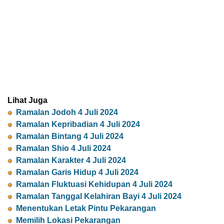
Lihat Juga
Ramalan Jodoh 4 Juli 2024
Ramalan Kepribadian 4 Juli 2024
Ramalan Bintang 4 Juli 2024
Ramalan Shio 4 Juli 2024
Ramalan Karakter 4 Juli 2024
Ramalan Garis Hidup 4 Juli 2024
Ramalan Fluktuasi Kehidupan 4 Juli 2024
Ramalan Tanggal Kelahiran Bayi 4 Juli 2024
Menentukan Letak Pintu Pekarangan
Memilih Lokasi Pekarangan