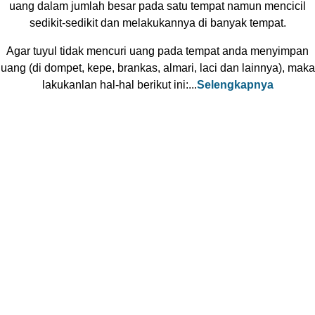
uang dalam jumlah besar pada satu tempat namun mencicil
sedikit-sedikit dan melakukannya di banyak tempat.
Agar tuyul tidak mencuri uang pada tempat anda menyimpan
uang (di dompet, kepe, brankas, almari, laci dan lainnya), maka
lakukanlan hal-hal berikut ini:...
Selengkapnya