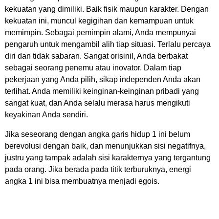
kekuatan yang dimiliki. Baik fisik maupun karakter. Dengan
kekuatan ini, muncul kegigihan dan kemampuan untuk
memimpin. Sebagai pemimpin alami, Anda mempunyai
pengaruh untuk mengambil alih tiap situasi. Terlalu percaya
diri dan tidak sabaran. Sangat orisinil, Anda berbakat
sebagai seorang penemu atau inovator. Dalam tiap
pekerjaan yang Anda pilih, sikap independen Anda akan
terlihat. Anda memiliki keinginan-keinginan pribadi yang
sangat kuat, dan Anda selalu merasa harus mengikuti
keyakinan Anda sendiri.
Jika seseorang dengan angka garis hidup 1 ini belum
berevolusi dengan baik, dan menunjukkan sisi negatifnya,
justru yang tampak adalah sisi karakternya yang tergantung
pada orang. Jika berada pada titik terburuknya, energi
angka 1 ini bisa membuatnya menjadi egois.