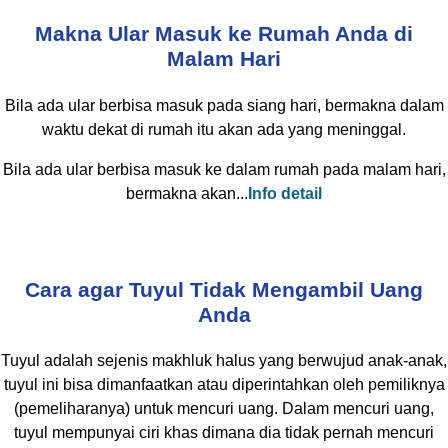
Makna Ular Masuk ke Rumah Anda di
Malam Hari
Bila ada ular berbisa masuk pada siang hari, bermakna dalam
waktu dekat di rumah itu akan ada yang meninggal.
Bila ada ular berbisa masuk ke dalam rumah pada malam hari,
bermakna akan...
Info detail
Cara agar Tuyul Tidak Mengambil Uang
Anda
Tuyul adalah sejenis makhluk halus yang berwujud anak-anak,
tuyul ini bisa dimanfaatkan atau diperintahkan oleh pemiliknya
(pemeliharanya) untuk mencuri uang. Dalam mencuri uang,
tuyul mempunyai ciri khas dimana dia tidak pernah mencuri