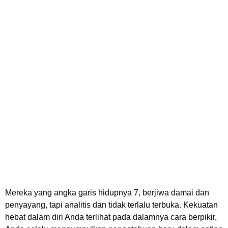
Mereka yang angka garis hidupnya 7, berjiwa damai dan
penyayang, tapi analitis dan tidak terlalu terbuka. Kekuatan
hebat dalam diri Anda terlihat pada dalamnya cara berpikir,