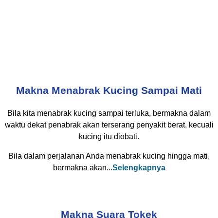
Makna Menabrak Kucing Sampai Mati
Bila kita menabrak kucing sampai terluka, bermakna dalam
waktu dekat penabrak akan terserang penyakit berat, kecuali
kucing itu diobati.
Bila dalam perjalanan Anda menabrak kucing hingga mati,
bermakna akan...
Selengkapnya
Makna Suara Tokek