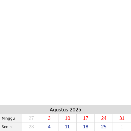
Agustus 2025
27
3
10
17
24
31
Minggu
28
4
11
18
25
1
Senin