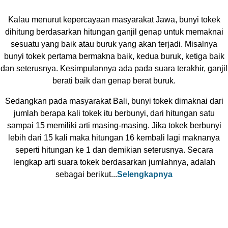
Kalau menurut kepercayaan masyarakat Jawa, bunyi tokek
dihitung berdasarkan hitungan ganjil genap untuk memaknai
sesuatu yang baik atau buruk yang akan terjadi. Misalnya
bunyi tokek pertama bermakna baik, kedua buruk, ketiga baik
dan seterusnya. Kesimpulannya ada pada suara terakhir, ganjil
berati baik dan genap berat buruk.
Sedangkan pada masyarakat Bali, bunyi tokek dimaknai dari
jumlah berapa kali tokek itu berbunyi, dari hitungan satu
sampai 15 memiliki arti masing-masing. Jika tokek berbunyi
lebih dari 15 kali maka hitungan 16 kembali lagi maknanya
seperti hitungan ke 1 dan demikian seterusnya. Secara
lengkap arti suara tokek berdasarkan jumlahnya, adalah
sebagai berikut...
Selengkapnya