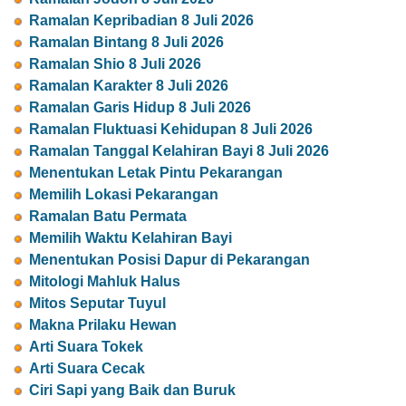
Ramalan Kepribadian 8 Juli 2026
Ramalan Bintang 8 Juli 2026
Ramalan Shio 8 Juli 2026
Ramalan Karakter 8 Juli 2026
Ramalan Garis Hidup 8 Juli 2026
Ramalan Fluktuasi Kehidupan 8 Juli 2026
Ramalan Tanggal Kelahiran Bayi 8 Juli 2026
Menentukan Letak Pintu Pekarangan
Memilih Lokasi Pekarangan
Ramalan Batu Permata
Memilih Waktu Kelahiran Bayi
Menentukan Posisi Dapur di Pekarangan
Mitologi Mahluk Halus
Mitos Seputar Tuyul
Makna Prilaku Hewan
Arti Suara Tokek
Arti Suara Cecak
Ciri Sapi yang Baik dan Buruk