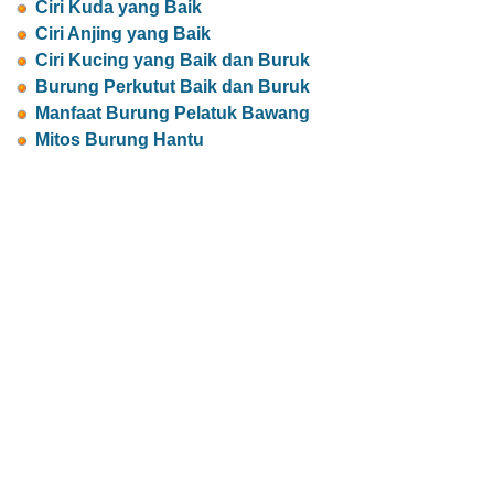
Ciri Kuda yang Baik
Ciri Anjing yang Baik
Ciri Kucing yang Baik dan Buruk
Burung Perkutut Baik dan Buruk
Manfaat Burung Pelatuk Bawang
Mitos Burung Hantu