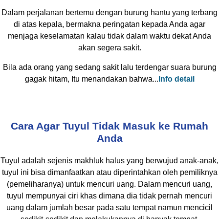
Dalam perjalanan bertemu dengan burung hantu yang terbang
di atas kepala, bermakna peringatan kepada Anda agar
menjaga keselamatan kalau tidak dalam waktu dekat Anda
akan segera sakit.
Bila ada orang yang sedang sakit lalu terdengar suara burung
gagak hitam, Itu menandakan bahwa...
Info detail
Cara Agar Tuyul Tidak Masuk ke Rumah
Anda
Tuyul adalah sejenis makhluk halus yang berwujud anak-anak,
tuyul ini bisa dimanfaatkan atau diperintahkan oleh pemiliknya
(pemeliharanya) untuk mencuri uang. Dalam mencuri uang,
tuyul mempunyai ciri khas dimana dia tidak pernah mencuri
uang dalam jumlah besar pada satu tempat namun mencicil