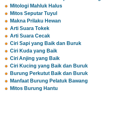
Mitologi Mahluk Halus
Mitos Seputar Tuyul
Makna Prilaku Hewan
Arti Suara Tokek
Arti Suara Cecak
Ciri Sapi yang Baik dan Buruk
Ciri Kuda yang Baik
Ciri Anjing yang Baik
Ciri Kucing yang Baik dan Buruk
Burung Perkutut Baik dan Buruk
Manfaat Burung Pelatuk Bawang
Mitos Burung Hantu