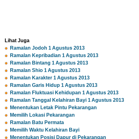
Lihat Juga
Ramalan Jodoh 1 Agustus 2013
Ramalan Kepribadian 1 Agustus 2013
Ramalan Bintang 1 Agustus 2013
Ramalan Shio 1 Agustus 2013
Ramalan Karakter 1 Agustus 2013
Ramalan Garis Hidup 1 Agustus 2013
Ramalan Fluktuasi Kehidupan 1 Agustus 2013
Ramalan Tanggal Kelahiran Bayi 1 Agustus 2013
Menentukan Letak Pintu Pekarangan
Memilih Lokasi Pekarangan
Ramalan Batu Permata
Memilih Waktu Kelahiran Bayi
Menentukan Posisi Dapur di Pekarangan