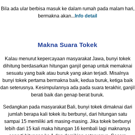
Bila ada ular berbisa masuk ke dalam rumah pada malam hari,
bermakna akan...
Info detail
Makna Suara Tokek
Kalau menurut kepercayaan masyarakat Jawa, bunyi tokek
dihitung berdasarkan hitungan ganjil genap untuk memaknai
sesuatu yang baik atau buruk yang akan terjadi. Misalnya
bunyi tokek pertama bermakna baik, kedua buruk, ketiga baik
dan seterusnya. Kesimpulannya ada pada suara terakhir, ganjil
berati baik dan genap berat buruk.
Sedangkan pada masyarakat Bali, bunyi tokek dimaknai dari
jumlah berapa kali tokek itu berbunyi, dari hitungan satu
sampai 15 memiliki arti masing-masing. Jika tokek berbunyi
lebih dari 15 kali maka hitungan 16 kembali lagi maknanya