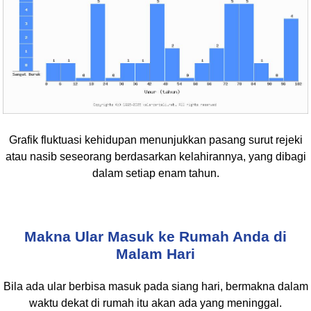
Grafik fluktuasi kehidupan menunjukkan pasang surut rejeki
atau nasib seseorang berdasarkan kelahirannya, yang dibagi
dalam setiap enam tahun.
Makna Ular Masuk ke Rumah Anda di
Malam Hari
Bila ada ular berbisa masuk pada siang hari, bermakna dalam
waktu dekat di rumah itu akan ada yang meninggal.