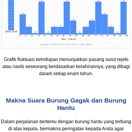
Grafik fluktuasi kehidupan menunjukkan pasang surut rejeki
atau nasib seseorang berdasarkan kelahirannya, yang dibagi
dalam setiap enam tahun.
Makna Suara Burung Gagak dan Burung
Hantu
Dalam perjalanan bertemu dengan burung hantu yang terbang
di atas kepala, bermakna peringatan kepada Anda agar