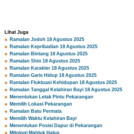
Lihat Juga
Ramalan Jodoh 18 Agustus 2025
Ramalan Kepribadian 18 Agustus 2025
Ramalan Bintang 18 Agustus 2025
Ramalan Shio 18 Agustus 2025
Ramalan Karakter 18 Agustus 2025
Ramalan Garis Hidup 18 Agustus 2025
Ramalan Fluktuasi Kehidupan 18 Agustus 2025
Ramalan Tanggal Kelahiran Bayi 18 Agustus 2025
Menentukan Letak Pintu Pekarangan
Memilih Lokasi Pekarangan
Ramalan Batu Permata
Memilih Waktu Kelahiran Bayi
Menentukan Posisi Dapur di Pekarangan
Mitologi Mahluk Halus