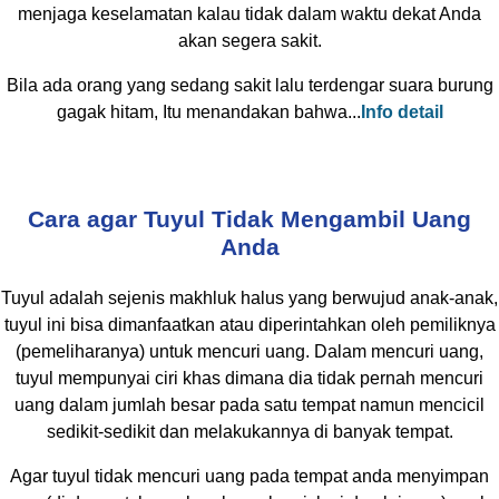
menjaga keselamatan kalau tidak dalam waktu dekat Anda
akan segera sakit.
Bila ada orang yang sedang sakit lalu terdengar suara burung
gagak hitam, Itu menandakan bahwa...
Info detail
Cara agar Tuyul Tidak Mengambil Uang
Anda
Tuyul adalah sejenis makhluk halus yang berwujud anak-anak,
tuyul ini bisa dimanfaatkan atau diperintahkan oleh pemiliknya
(pemeliharanya) untuk mencuri uang. Dalam mencuri uang,
tuyul mempunyai ciri khas dimana dia tidak pernah mencuri
uang dalam jumlah besar pada satu tempat namun mencicil
sedikit-sedikit dan melakukannya di banyak tempat.
Agar tuyul tidak mencuri uang pada tempat anda menyimpan