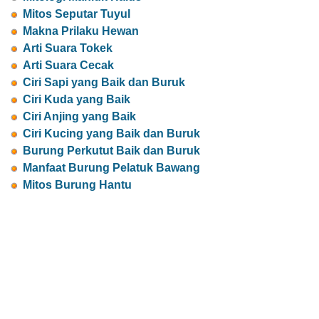
Mitos Seputar Tuyul
Makna Prilaku Hewan
Arti Suara Tokek
Arti Suara Cecak
Ciri Sapi yang Baik dan Buruk
Ciri Kuda yang Baik
Ciri Anjing yang Baik
Ciri Kucing yang Baik dan Buruk
Burung Perkutut Baik dan Buruk
Manfaat Burung Pelatuk Bawang
Mitos Burung Hantu