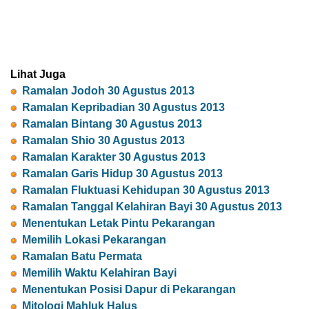
Lihat Juga
Ramalan Jodoh 30 Agustus 2013
Ramalan Kepribadian 30 Agustus 2013
Ramalan Bintang 30 Agustus 2013
Ramalan Shio 30 Agustus 2013
Ramalan Karakter 30 Agustus 2013
Ramalan Garis Hidup 30 Agustus 2013
Ramalan Fluktuasi Kehidupan 30 Agustus 2013
Ramalan Tanggal Kelahiran Bayi 30 Agustus 2013
Menentukan Letak Pintu Pekarangan
Memilih Lokasi Pekarangan
Ramalan Batu Permata
Memilih Waktu Kelahiran Bayi
Menentukan Posisi Dapur di Pekarangan
Mitologi Mahluk Halus