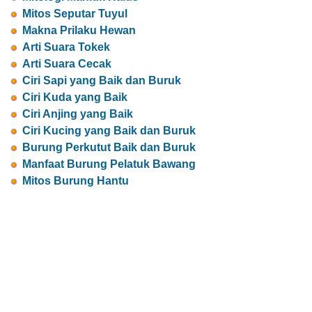
Mitos Seputar Tuyul
Makna Prilaku Hewan
Arti Suara Tokek
Arti Suara Cecak
Ciri Sapi yang Baik dan Buruk
Ciri Kuda yang Baik
Ciri Anjing yang Baik
Ciri Kucing yang Baik dan Buruk
Burung Perkutut Baik dan Buruk
Manfaat Burung Pelatuk Bawang
Mitos Burung Hantu