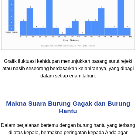
Grafik fluktuasi kehidupan menunjukkan pasang surut rejeki
atau nasib seseorang berdasarkan kelahirannya, yang dibagi
dalam setiap enam tahun.
Makna Suara Burung Gagak dan Burung
Hantu
Dalam perjalanan bertemu dengan burung hantu yang terbang
di atas kepala, bermakna peringatan kepada Anda agar