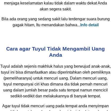
menjaga keselamatan kalau tidak dalam waktu dekat Anda
akan segera sakit.
Bila ada orang yang sedang sakit lalu terdengar suara burung
gagak hitam, Itu menandakan bahwa...
Info detail
Cara agar Tuyul Tidak Mengambil Uang
Anda
Tuyul adalah sejenis makhluk halus yang berwujud anak-anak,
tuyul ini bisa dimanfaatkan atau diperintahkan oleh pemiliknya
(pemeliharanya) untuk mencuri uang. Dalam mencuri uang,
tuyul mempunyai ciri khas dimana dia tidak pernah mencuri
uang dalam jumlah besar pada satu tempat namun mencicil
sedikit-sedikit dan melakukannya di banyak tempat.
Agar tuyul tidak mencuri uang pada tempat anda menyimpan