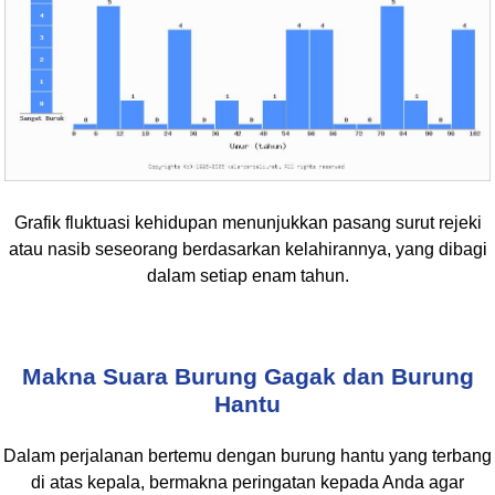
Grafik fluktuasi kehidupan menunjukkan pasang surut rejeki
atau nasib seseorang berdasarkan kelahirannya, yang dibagi
dalam setiap enam tahun.
Makna Suara Burung Gagak dan Burung
Hantu
Dalam perjalanan bertemu dengan burung hantu yang terbang
di atas kepala, bermakna peringatan kepada Anda agar