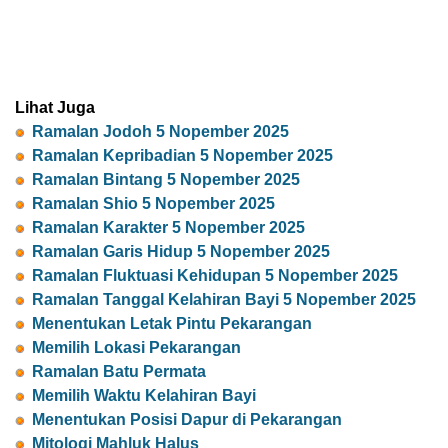
Lihat Juga
Ramalan Jodoh 5 Nopember 2025
Ramalan Kepribadian 5 Nopember 2025
Ramalan Bintang 5 Nopember 2025
Ramalan Shio 5 Nopember 2025
Ramalan Karakter 5 Nopember 2025
Ramalan Garis Hidup 5 Nopember 2025
Ramalan Fluktuasi Kehidupan 5 Nopember 2025
Ramalan Tanggal Kelahiran Bayi 5 Nopember 2025
Menentukan Letak Pintu Pekarangan
Memilih Lokasi Pekarangan
Ramalan Batu Permata
Memilih Waktu Kelahiran Bayi
Menentukan Posisi Dapur di Pekarangan
Mitologi Mahluk Halus