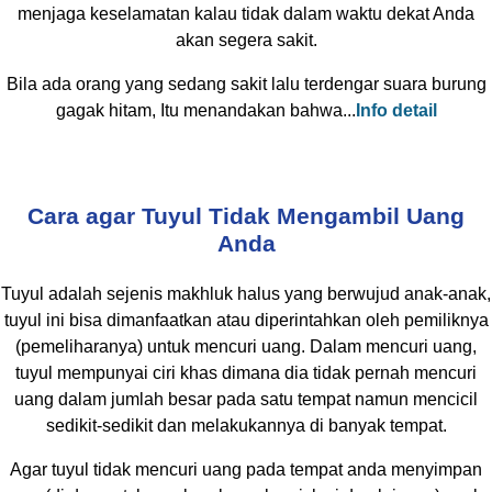
menjaga keselamatan kalau tidak dalam waktu dekat Anda
akan segera sakit.
Bila ada orang yang sedang sakit lalu terdengar suara burung
gagak hitam, Itu menandakan bahwa...
Info detail
Cara agar Tuyul Tidak Mengambil Uang
Anda
Tuyul adalah sejenis makhluk halus yang berwujud anak-anak,
tuyul ini bisa dimanfaatkan atau diperintahkan oleh pemiliknya
(pemeliharanya) untuk mencuri uang. Dalam mencuri uang,
tuyul mempunyai ciri khas dimana dia tidak pernah mencuri
uang dalam jumlah besar pada satu tempat namun mencicil
sedikit-sedikit dan melakukannya di banyak tempat.
Agar tuyul tidak mencuri uang pada tempat anda menyimpan