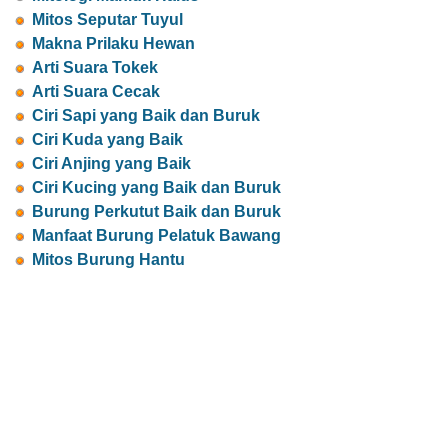
Mitos Seputar Tuyul
Makna Prilaku Hewan
Arti Suara Tokek
Arti Suara Cecak
Ciri Sapi yang Baik dan Buruk
Ciri Kuda yang Baik
Ciri Anjing yang Baik
Ciri Kucing yang Baik dan Buruk
Burung Perkutut Baik dan Buruk
Manfaat Burung Pelatuk Bawang
Mitos Burung Hantu