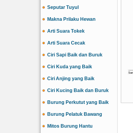
Seputar Tuyul
Makna Prilaku Hewan
Arti Suara Tokek
Arti Suara Cecak
Ciri Sapi Baik dan Buruk
Ciri Kuda yang Baik
Ciri Anjing yang Baik
Ciri Kucing Baik dan Buruk
Burung Perkutut yang Baik
Burung Pelatuk Bawang
Mitos Burung Hantu