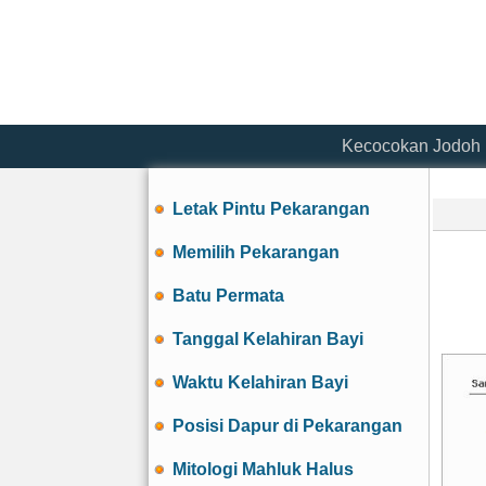
Kecocokan Jodoh
Letak Pintu Pekarangan
Memilih Pekarangan
Batu Permata
Tanggal Kelahiran Bayi
Waktu Kelahiran Bayi
Posisi Dapur di Pekarangan
Mitologi Mahluk Halus