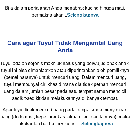
Bila dalam perjalanan Anda menabrak kucing hingga mati,
bermakna akan...
Selengkapnya
Cara agar Tuyul Tidak Mengambil Uang
Anda
Tuyul adalah sejenis makhluk halus yang berwujud anak-anak,
tuyul ini bisa dimanfaatkan atau diperintahkan oleh pemiliknya
(pemeliharanya) untuk mencuri uang. Dalam mencuri uang,
tuyul mempunyai ciri khas dimana dia tidak pernah mencuri
uang dalam jumlah besar pada satu tempat namun mencicil
sedikit-sedikit dan melakukannya di banyak tempat.
Agar tuyul tidak mencuri uang pada tempat anda menyimpan
uang (di dompet, kepe, brankas, almari, laci dan lainnya), maka
lakukanlan hal-hal berikut ini:...
Selengkapnya