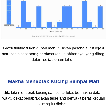
Grafik fluktuasi kehidupan menunjukkan pasang surut rejeki
atau nasib seseorang berdasarkan kelahirannya, yang dibagi
dalam setiap enam tahun.
Makna Menabrak Kucing Sampai Mati
Bila kita menabrak kucing sampai terluka, bermakna dalam
waktu dekat penabrak akan terserang penyakit berat, kecuali
kucing itu diobati.