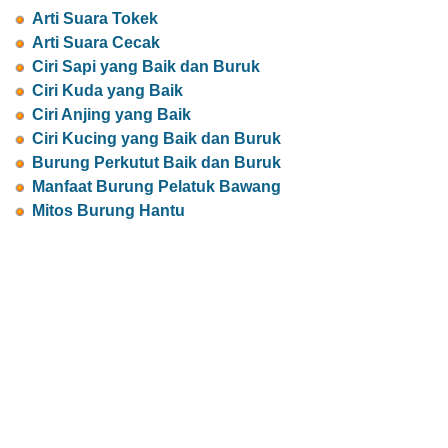
Arti Suara Tokek
Arti Suara Cecak
Ciri Sapi yang Baik dan Buruk
Ciri Kuda yang Baik
Ciri Anjing yang Baik
Ciri Kucing yang Baik dan Buruk
Burung Perkutut Baik dan Buruk
Manfaat Burung Pelatuk Bawang
Mitos Burung Hantu