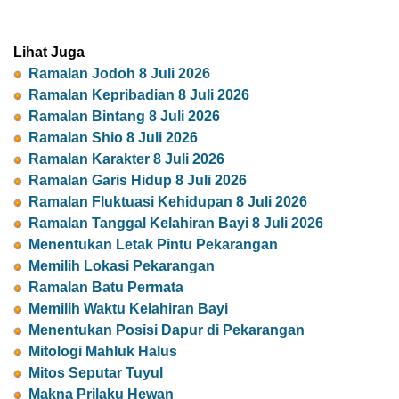
Lihat Juga
Ramalan Jodoh 8 Juli 2026
Ramalan Kepribadian 8 Juli 2026
Ramalan Bintang 8 Juli 2026
Ramalan Shio 8 Juli 2026
Ramalan Karakter 8 Juli 2026
Ramalan Garis Hidup 8 Juli 2026
Ramalan Fluktuasi Kehidupan 8 Juli 2026
Ramalan Tanggal Kelahiran Bayi 8 Juli 2026
Menentukan Letak Pintu Pekarangan
Memilih Lokasi Pekarangan
Ramalan Batu Permata
Memilih Waktu Kelahiran Bayi
Menentukan Posisi Dapur di Pekarangan
Mitologi Mahluk Halus
Mitos Seputar Tuyul
Makna Prilaku Hewan