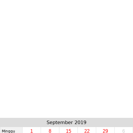
September 2019
1
8
15
22
29
6
Minggu