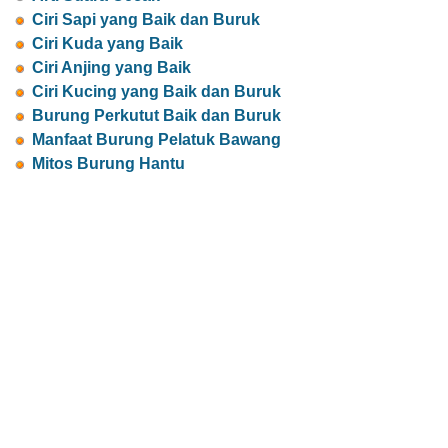
Ciri Sapi yang Baik dan Buruk
Ciri Kuda yang Baik
Ciri Anjing yang Baik
Ciri Kucing yang Baik dan Buruk
Burung Perkutut Baik dan Buruk
Manfaat Burung Pelatuk Bawang
Mitos Burung Hantu