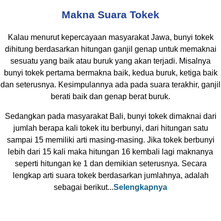
Makna Suara Tokek
Kalau menurut kepercayaan masyarakat Jawa, bunyi tokek
dihitung berdasarkan hitungan ganjil genap untuk memaknai
sesuatu yang baik atau buruk yang akan terjadi. Misalnya
bunyi tokek pertama bermakna baik, kedua buruk, ketiga baik
dan seterusnya. Kesimpulannya ada pada suara terakhir, ganjil
berati baik dan genap berat buruk.
Sedangkan pada masyarakat Bali, bunyi tokek dimaknai dari
jumlah berapa kali tokek itu berbunyi, dari hitungan satu
sampai 15 memiliki arti masing-masing. Jika tokek berbunyi
lebih dari 15 kali maka hitungan 16 kembali lagi maknanya
seperti hitungan ke 1 dan demikian seterusnya. Secara
lengkap arti suara tokek berdasarkan jumlahnya, adalah
sebagai berikut...
Selengkapnya