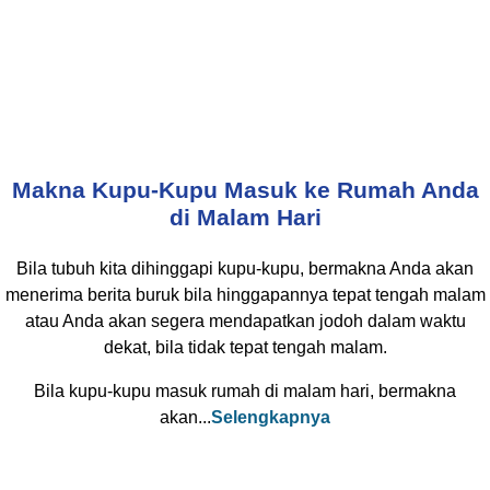
Makna Kupu-Kupu Masuk ke Rumah Anda
di Malam Hari
Bila tubuh kita dihinggapi kupu-kupu, bermakna Anda akan
menerima berita buruk bila hinggapannya tepat tengah malam
atau Anda akan segera mendapatkan jodoh dalam waktu
dekat, bila tidak tepat tengah malam.
Bila kupu-kupu masuk rumah di malam hari, bermakna
akan...
Selengkapnya