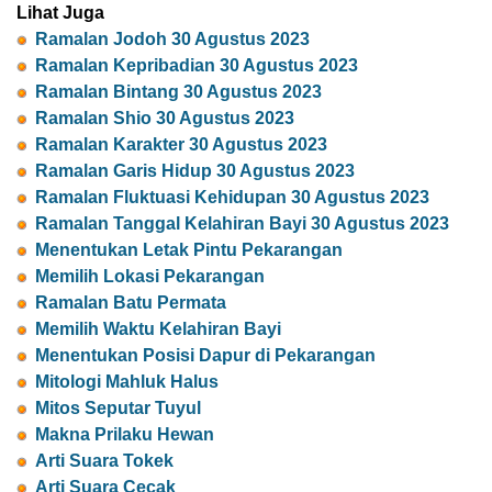
Lihat Juga
Ramalan Jodoh 30 Agustus 2023
Ramalan Kepribadian 30 Agustus 2023
Ramalan Bintang 30 Agustus 2023
Ramalan Shio 30 Agustus 2023
Ramalan Karakter 30 Agustus 2023
Ramalan Garis Hidup 30 Agustus 2023
Ramalan Fluktuasi Kehidupan 30 Agustus 2023
Ramalan Tanggal Kelahiran Bayi 30 Agustus 2023
Menentukan Letak Pintu Pekarangan
Memilih Lokasi Pekarangan
Ramalan Batu Permata
Memilih Waktu Kelahiran Bayi
Menentukan Posisi Dapur di Pekarangan
Mitologi Mahluk Halus
Mitos Seputar Tuyul
Makna Prilaku Hewan
Arti Suara Tokek
Arti Suara Cecak