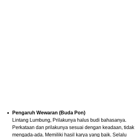
Pengaruh Wewaran (Buda Pon)
Lintang Lumbung, Prilakunya halus budi bahasanya.
Perkataan dan prilakunya sesuai dengan keadaan, tidak
mengada-ada. Memiliki hasil karya yang baik. Selalu